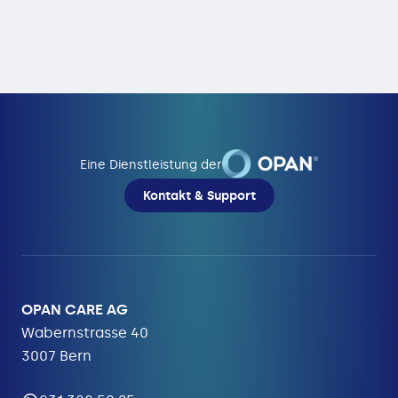
Eine Dienstleistung der
Kontakt & Support
OPAN CARE AG
Wabernstrasse 40
3007 Bern