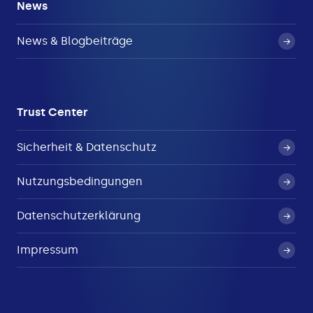
News
News & Blogbeiträge
Trust Center
Sicherheit & Datenschutz
Nutzungsbedingungen
Datenschutzerklärung
Impressum