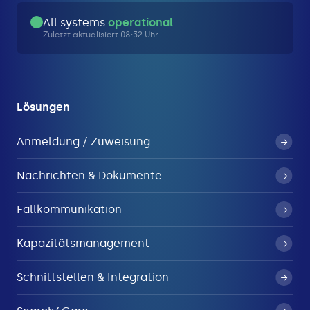
All systems
operational
Zuletzt aktualisiert 08:32 Uhr
Lösungen
Anmeldung / Zuweisung
Nachrichten & Dokumente
Fallkommunikation
Kapazitätsmanagement
Schnittstellen & Integration