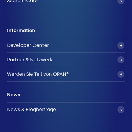
Search4Care
Information
Developer Center
Partner & Netzwerk
Werden Sie Teil von OPAN®
News
News & Blogbeiträge