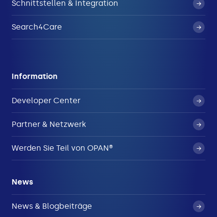
Schnittstellen & Integration
Search4Care
Information
Developer Center
Partner & Netzwerk
Werden Sie Teil von OPAN®
News
News & Blogbeiträge