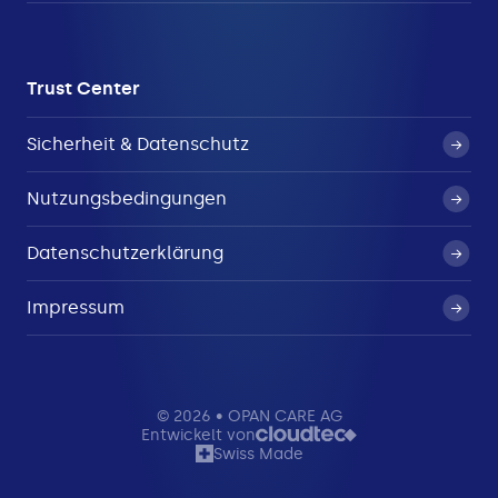
Trust Center
Sicherheit & Datenschutz
Nutzungsbedingungen
Datenschutzerklärung
Impressum
© 2026 • OPAN CARE AG
Entwickelt von
Swiss Made