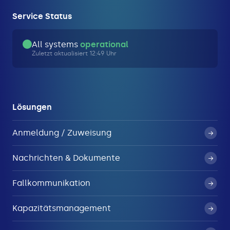
Service Status
All systems
operational
Zuletzt aktualisiert 12:49 Uhr
Lösungen
Anmeldung / Zuweisung
Nachrichten & Dokumente
Fallkommunikation
Kapazitätsmanagement