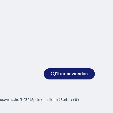
Filter anwenden
uswirtschaft (32)
Spitex im Heim (Spitin) (0)