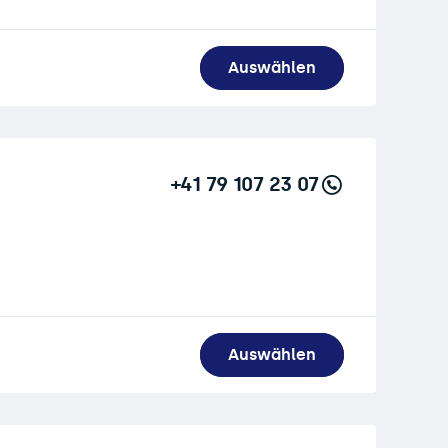
Auswählen
+41 79 107 23 07
Auswählen