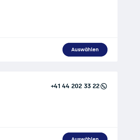
Auswählen
+41 44 202 33 22
Auswählen