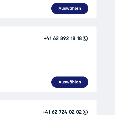
Auswählen
+41 62 892 18 18
Auswählen
+41 62 724 02 02