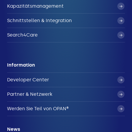
Kapazitätsmanagement
Schnittstellen & Integration
Search4Care
Information
Developer Center
Partner & Netzwerk
Werden Sie Teil von OPAN®
News