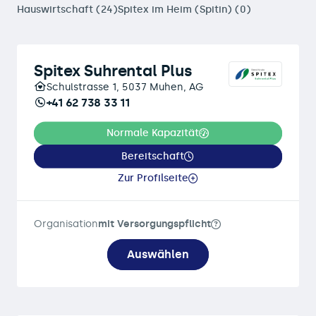
Hauswirtschaft (24)
Spitex im Heim (Spitin) (0)
Spitex Suhrental Plus
Schulstrasse 1, 5037 Muhen, AG
+41 62 738 33 11
Normale Kapazität
Bereitschaft
Zur Profilseite
Organisation
mit Versorgungspflicht
Auswählen