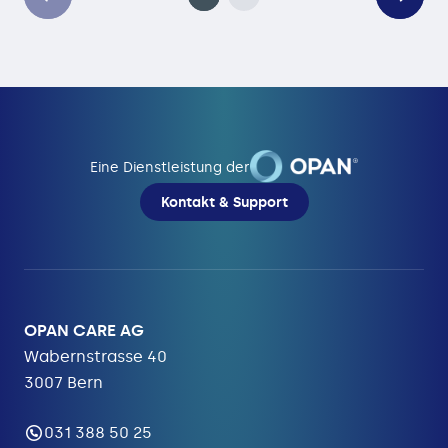
Eine Dienstleistung der
Kontakt & Support
OPAN CARE AG
Wabernstrasse 40
3007 Bern
031 388 50 25