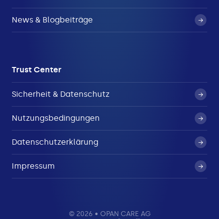
News & Blogbeiträge
Trust Center
Sicherheit & Datenschutz
Nutzungsbedingungen
Datenschutzerklärung
Impressum
© 2026 • OPAN CARE AG