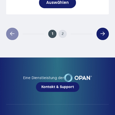
Auswählen
1
2
Eine Dienstleistung der
Kontakt & Support