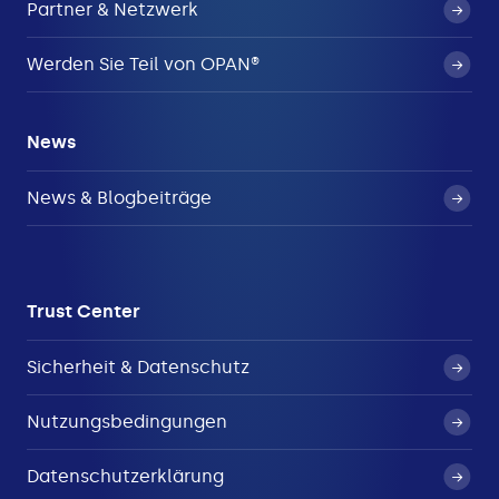
Partner & Netzwerk
Werden Sie Teil von OPAN®
News
News & Blogbeiträge
Trust Center
Sicherheit & Datenschutz
Nutzungsbedingungen
Datenschutzerklärung