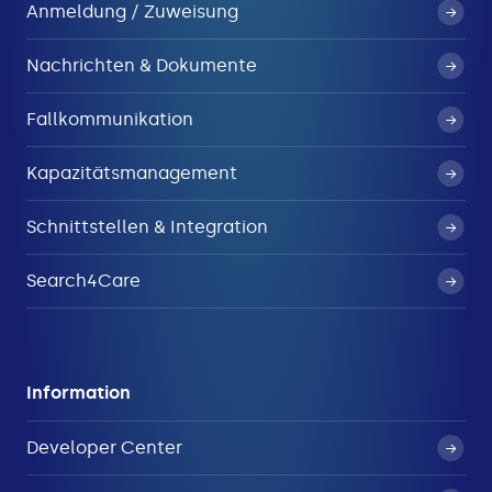
Anmeldung / Zuweisung
Nachrichten & Dokumente
Fallkommunikation
Kapazitätsmanagement
Schnittstellen & Integration
Search4Care
Information
Developer Center