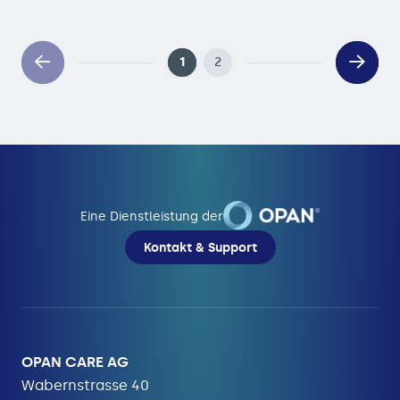
1
2
Eine Dienstleistung der
Kontakt & Support
OPAN CARE AG
Wabernstrasse 40