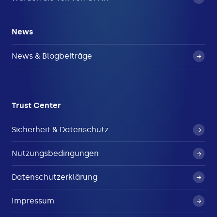
News
News & Blogbeiträge
Trust Center
Sicherheit & Datenschutz
Nutzungsbedingungen
Datenschutzerklärung
Impressum