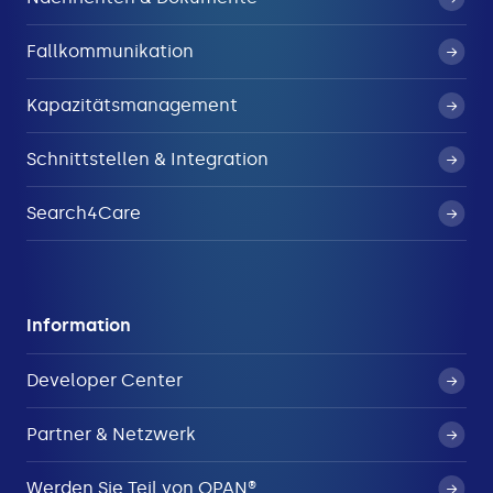
Fallkommunikation
Kapazitätsmanagement
Schnittstellen & Integration
Search4Care
Information
Developer Center
Partner & Netzwerk
Werden Sie Teil von OPAN®