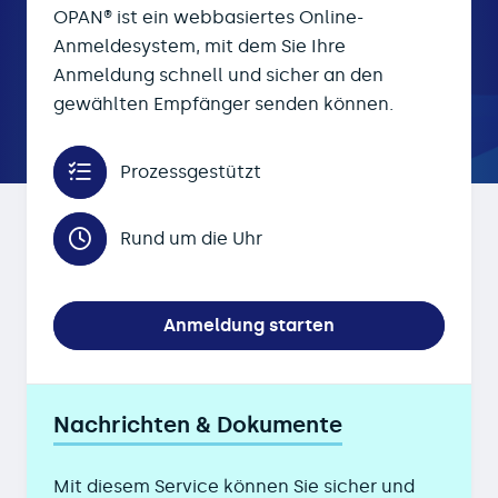
OPAN® ist ein webbasiertes Online-
Anmeldesystem, mit dem Sie Ihre
Anmeldung schnell und sicher an den
gewählten Empfänger senden können.
Prozessgestützt
Rund um die Uhr
Anmeldung starten
Nachrichten & Dokumente
Mit diesem Service können Sie sicher und