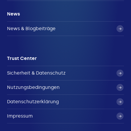
News
News & Blogbeiträge
Trust Center
Sicherheit & Datenschutz
Nutzungsbedingungen
Datenschutzerklärung
Impressum