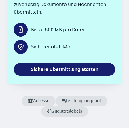
zuverlässig Dokumente und Nachrichten
übermitteln.
Bis zu 500 MB pro Datei
Sicherer als E-Mail
Sichere Übermittlung starten
Adresse
Leistungsangebot
Qualitätslabels