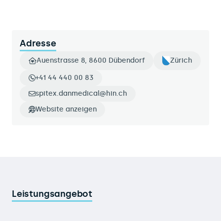
Adresse
Auenstrasse 8, 8600 Dübendorf
Zürich
+41 44 440 00 83
spitex.danmedical@hin.ch
Website anzeigen
Leistungsangebot