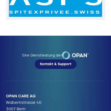
Eine Dienstleistung der
Kontakt & Support
OPAN CARE AG
Wabernstrasse 40
3007 Bern