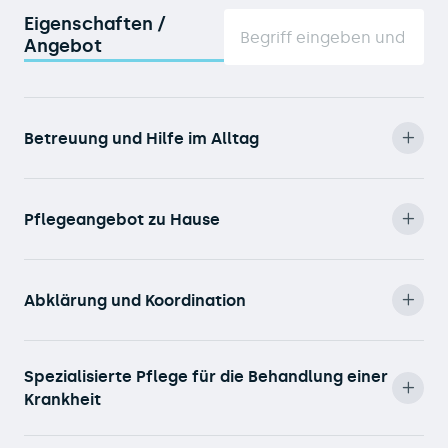
Eigenschaften /
Angebot
Betreuung und Hilfe im Alltag
Pflegeangebot zu Hause
Abklärung und Koordination
Spezialisierte Pflege für die Behandlung einer
Krankheit