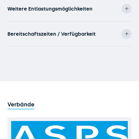
Weitere Entlastungsmöglichkeiten
Bereitschaftszeiten / Verfügbarkeit
Verbände