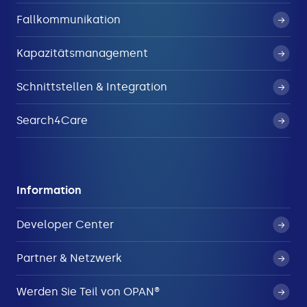
Fallkommunikation
Kapazitätsmanagement
Schnittstellen & Integration
Search4Care
Information
Developer Center
Partner & Netzwerk
Werden Sie Teil von OPAN®