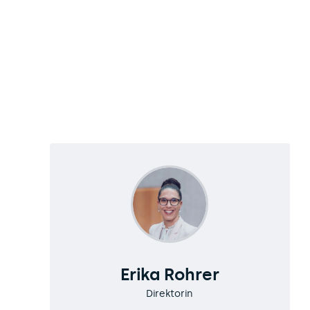
Erika Rohrer
Direktorin