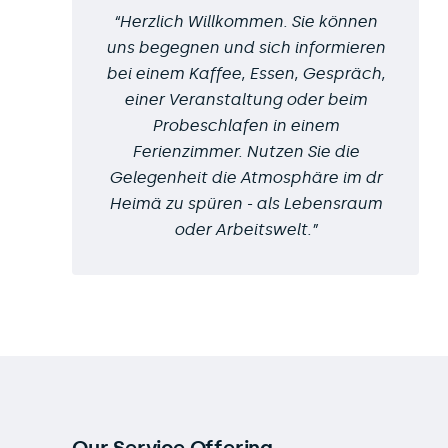
Herzlich Willkommen. Sie können
uns begegnen und sich informieren
bei einem Kaffee, Essen, Gespräch,
einer Veranstaltung oder beim
Probeschlafen in einem
Ferienzimmer. Nutzen Sie die
Gelegenheit die Atmosphäre im dr
Heimä zu spüren - als Lebensraum
oder Arbeitswelt.