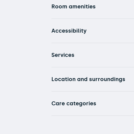
Room amenities
Accessibility
Services
Location and surroundings
Care categories