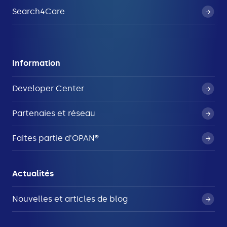
Search4Care
Information
Developer Center
Partenaies et réseau
Faites partie d'OPAN®
Actualités
Nouvelles et articles de blog