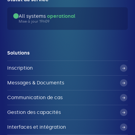
All systems
operational
Mise à jour 19h09
Solutions
Inscription
Messages & Documents
Communication de cas
Gestion des capacités
Interfaces et intégration