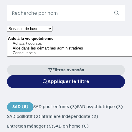
Filtres avancés
Appliquer le filtre
SAD (5)
SAD pour enfants (3)
SAD psychiatrique (3)
SAD palliatif (2)
Infirmière indépendante (2)
Entretien ménager (5)
SAD en home (0)