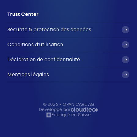
Trust Center
Sécurité & protection des données
Conditions d'utilisation
Déclaration de confidentialité
Mentions légales
© 2026 • OPAN CARE AG
Développé par
Fabriqué en Suisse