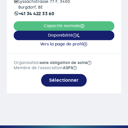
Lyssachstrasse 77 F, 3400
Burgdorf, BE
+41 34 422 33 60
Capacité normale
Disponibilité
Vers la page de profil
Organisation
sans obligation de soins
Membre de l'association
ASPS
Sélectionner