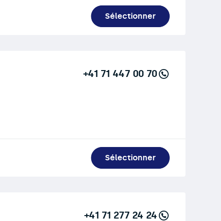
Sélectionner
+41 71 447 00 70
Sélectionner
+41 71 277 24 24