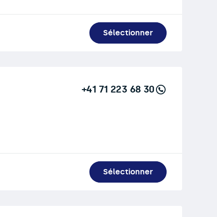
Sélectionner
+41 71 223 68 30
Sélectionner