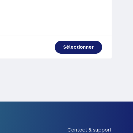
Sélectionner
Contact & support