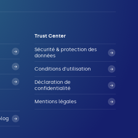
Trust Center
Sécurité & protection des
données
Conditions d'utilisation
Déclaration de
confidentialité
Mentions légales
blog