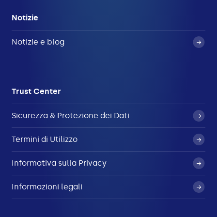
Notizie
Notizie e blog
Trust Center
Sicurezza & Protezione dei Dati
Termini di Utilizzo
Informativa sulla Privacy
Informazioni legali