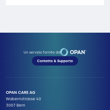
Un servizio fornito da
Contatto & Supporto
OPAN CARE AG
Wabernstrasse 40
3007 Bern