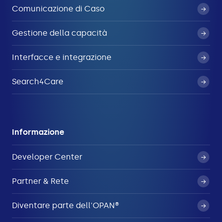
Comunicazione di Caso
Gestione della capacità
Interfacce e integrazione
Search4Care
Informazione
Developer Center
Partner & Rete
Diventare parte dell'OPAN®