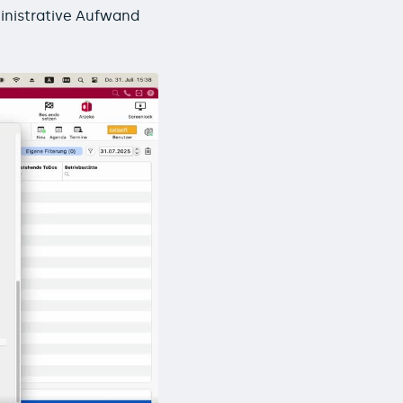
inistrative Aufwand