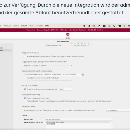
 zur Verfügung. Durch die neue Integration wird der adm
und der gesamte Ablauf benutzerfreundlicher gestaltet.