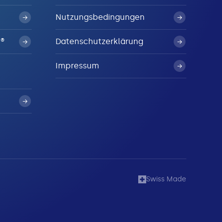
Nutzungsbedingungen
N®
Datenschutzerklärung
Impressum
Swiss Made