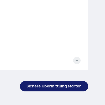
Sichere Übermittlung starten