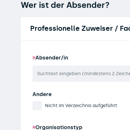
Wer ist der Absender?
Professionelle Zuweiser / F
Absender/in
Andere
Nicht im Verzeichnis aufgeführt
Organisationstyp