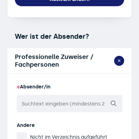
Wer ist der Absender?
Professionelle Zuweiser /
Fachpersonen
Absender/in
Andere
Nicht im Verzeichnis aufgeführt