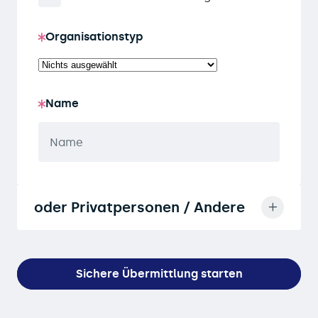
Organisationstyp
Name
oder Privatpersonen / Andere
Sichere Übermittlung starten