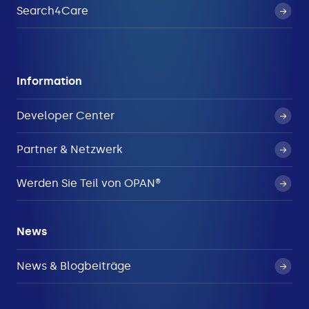
Search4Care
Information
Developer Center
Partner & Netzwerk
Werden Sie Teil von OPAN®
News
News & Blogbeiträge