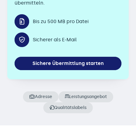
übermitteln.
Bis zu 500 MB pro Datei
Sicherer als E-Mail
Sichere Übermittlung starten
Adresse
Leistungsangebot
Qualitätslabels