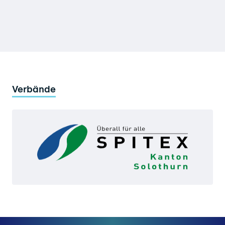
Verbände