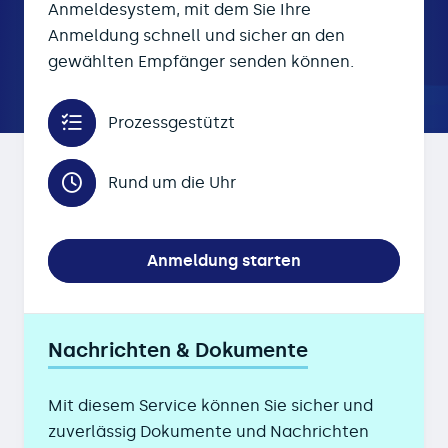
Anmeldesystem, mit dem Sie Ihre
Anmeldung schnell und sicher an den
gewählten Empfänger senden können.
Prozessgestützt
Rund um die Uhr
Anmeldung starten
Nachrichten & Dokumente
Mit diesem Service können Sie sicher und
zuverlässig Dokumente und Nachrichten