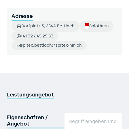
Adresse
Dorfplatz 3, 2544 Bettlach
Solothurn
+41 32 645 25 83
spitex.bettlach@spitex-hin.ch
Leistungsangebot
Eigenschaften /
Angebot