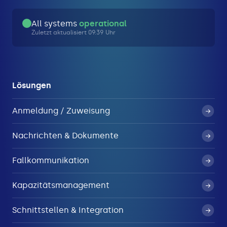
All systems
operational
Zuletzt aktualisiert 09:39 Uhr
Lösungen
Anmeldung / Zuweisung
Nachrichten & Dokumente
Fallkommunikation
Kapazitätsmanagement
Schnittstellen & Integration