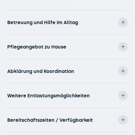
Betreuung und Hilfe im Alltag
Pflegeangebot zu Hause
Abklärung und Koordination
Weitere Entlastungsmöglichkeiten
Bereitschaftszeiten / Verfügbarkeit