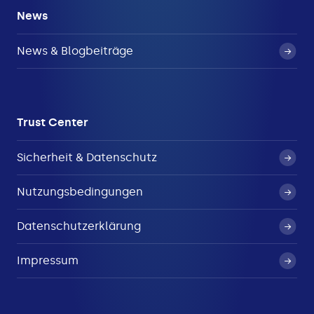
News
News & Blogbeiträge
Trust Center
Sicherheit & Datenschutz
Nutzungsbedingungen
Datenschutzerklärung
Impressum