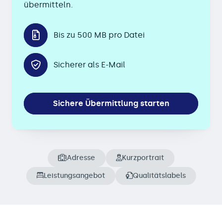
übermitteln.
Bis zu 500 MB pro Datei
Sicherer als E-Mail
Sichere Übermittlung starten
Adresse
Kurzportrait
Leistungsangebot
Qualitätslabels