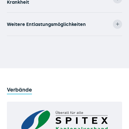
Krankheit
Weitere Entlastungsmöglichkeiten
Verbände