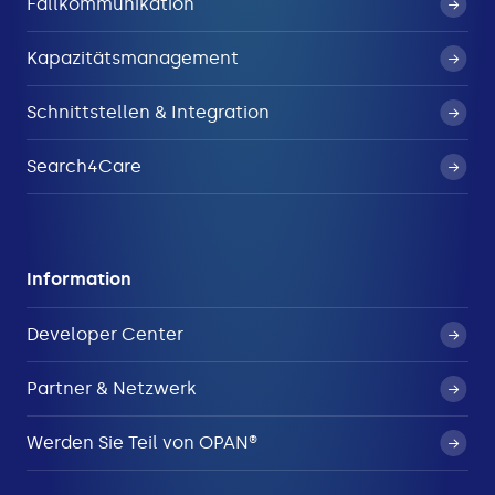
Fallkommunikation
Kapazitätsmanagement
Schnittstellen & Integration
Search4Care
Information
Developer Center
Partner & Netzwerk
Werden Sie Teil von OPAN®