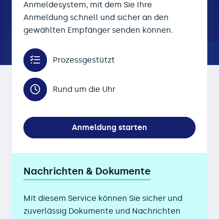
Anmeldesystem, mit dem Sie Ihre
Anmeldung schnell und sicher an den
gewählten Empfänger senden können.
Prozessgestützt
Rund um die Uhr
Anmeldung starten
Nachrichten & Dokumente
Mit diesem Service können Sie sicher und
zuverlässig Dokumente und Nachrichten