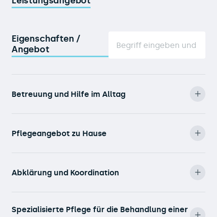
Leistungsangebot
Eigenschaften /
Angebot
Betreuung und Hilfe im Alltag
Pflegeangebot zu Hause
Abklärung und Koordination
Spezialisierte Pflege für die Behandlung einer