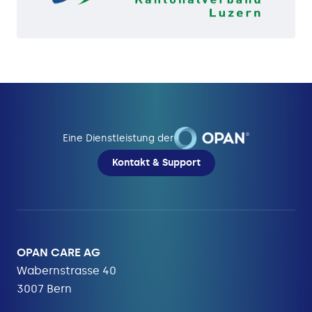
Eine Dienstleistung der
Kontakt & Support
OPAN CARE AG
Wabernstrasse 40
3007 Bern