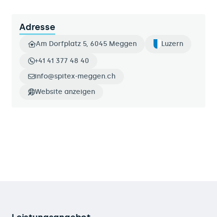
Adresse
Am Dorfplatz 5, 6045 Meggen
Luzern
+41 41 377 48 40
info@spitex-meggen.ch
Website anzeigen