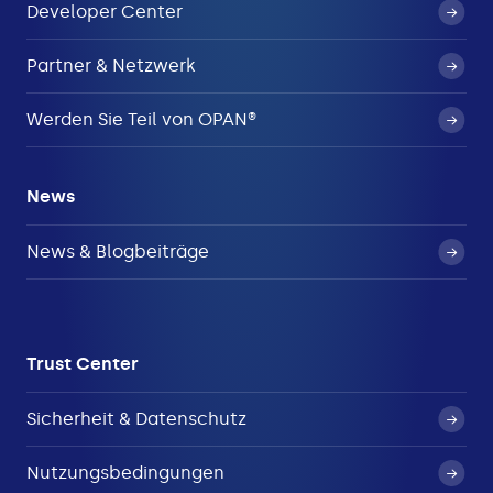
Developer Center
Partner & Netzwerk
Werden Sie Teil von OPAN®
News
News & Blogbeiträge
Trust Center
Sicherheit & Datenschutz
Nutzungsbedingungen