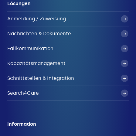
Lösungen
Anmeldung / Zuweisung
Nachrichten & Dokumente
Fallkommunikation
Kapazitätsmanagement
Schnittstellen & Integration
Search4Care
Information