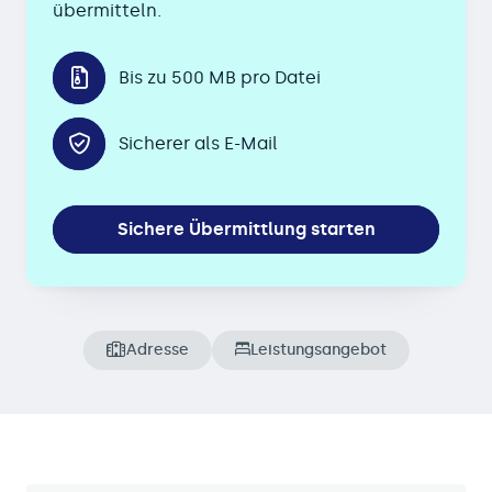
übermitteln.
Bis zu 500 MB pro Datei
Sicherer als E-Mail
Sichere Übermittlung starten
Adresse
Leistungsangebot