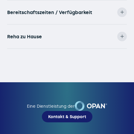
Bereitschaftszeiten / Verfügbarkeit
Reha zu Hause
Eine Dienstleistung der
Kontakt & Support