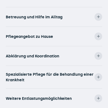
Betreuung und Hilfe im Alltag
Pflegeangebot zu Hause
Abklärung und Koordination
Spezialisierte Pflege für die Behandlung einer
Krankheit
Weitere Entlastungsmöglichkeiten