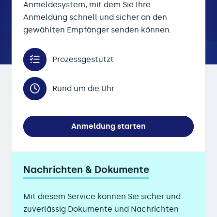
Anmeldesystem, mit dem Sie Ihre
Anmeldung schnell und sicher an den
gewählten Empfänger senden können.
Prozessgestützt
Rund um die Uhr
Anmeldung starten
Nachrichten & Dokumente
Mit diesem Service können Sie sicher und
zuverlässig Dokumente und Nachrichten