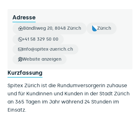
Adresse
Bändliweg 20, 8048 Zürich
Zürich
+41 58 329 50 00
info@spitex-zuerich.ch
Website anzeigen
Kurzfassung
Spitex Zürich ist die Rundumversorgerin zuhause
und für Kundinnen und Kunden in der Stadt Zürich
an 365 Tagen im Jahr während 24 Stunden im
Einsatz.