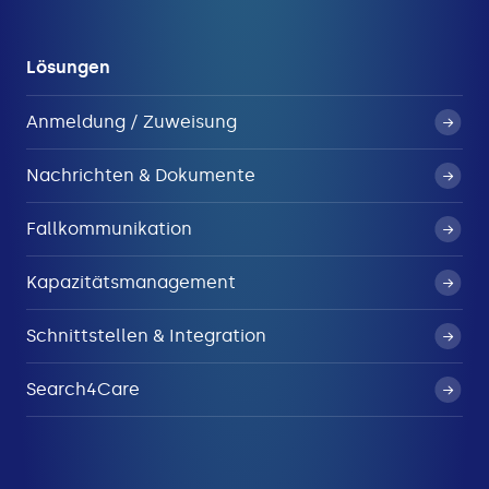
Lösungen
Anmeldung / Zuweisung
Nachrichten & Dokumente
Fallkommunikation
Kapazitätsmanagement
Schnittstellen & Integration
Search4Care