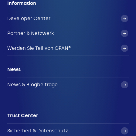
Information
Developer Center
Partner & Netzwerk
Werden Sie Teil von OPAN®
News
News & Blogbeiträge
Trust Center
Sicherheit & Datenschutz