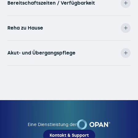
Bereitschaftszeiten / Verfügbarkeit
Reha zu Hause
Akut- und Übergangspflege
Eine Dienstleistung der
Kontakt & Support