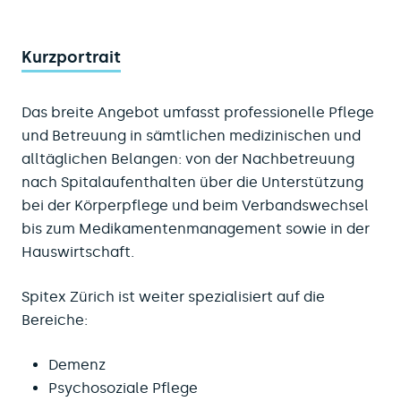
Kurzportrait
Das breite Angebot umfasst professionelle Pflege
und Betreuung in sämtlichen medizinischen und
alltäglichen Belangen: von der Nachbetreuung
nach Spitalaufenthalten über die Unterstützung
bei der Körperpflege und beim Verbandswechsel
bis zum Medikamentenmanagement sowie in der
Hauswirtschaft.
Spitex Zürich ist weiter spezialisiert auf die
Bereiche:
Demenz
Psychosoziale Pflege