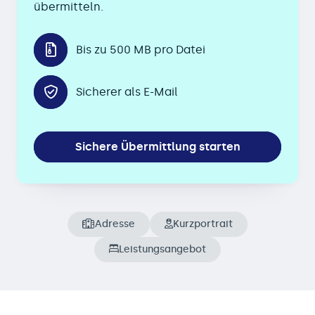
übermitteln.
Bis zu 500 MB pro Datei
Sicherer als E-Mail
Sichere Übermittlung starten
Adresse
Kurzportrait
Leistungsangebot