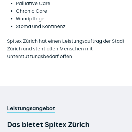
Palliative Care
Chronic Care
Wundpflege
Stoma und Kontinenz
Spitex Zürich hat einen Leistungsauftrag der Stadt
Zürich und steht allen Menschen mit
Unterstützungsbedarf offen.
Leistungsangebot
Das bietet Spitex Zürich