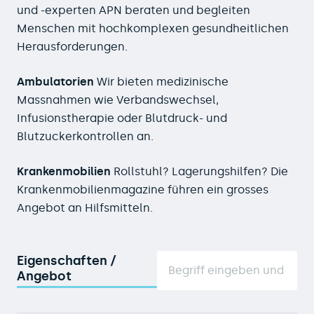
und -experten APN beraten und begleiten
Menschen mit hochkomplexen gesundheitlichen
Herausforderungen.
Ambulatorien
Wir bieten medizinische
Massnahmen wie Verbandswechsel,
Infusionstherapie oder Blutdruck- und
Blutzuckerkontrollen an.
Krankenmobilien
Rollstuhl? Lagerungshilfen? Die
Krankenmobilienmagazine führen ein grosses
Angebot an Hilfsmitteln.
Eigenschaften /
Angebot