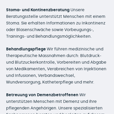
Stoma- und Kontinenzberatung
Unsere
Beratungsstelle unterstützt Menschen mit einem
Stoma. Sie erhalten Informationen zu Inkontinenz
oder Blasenschwäche sowie Vorbeugungs-,
Trainings- und Behandlungsmöglichkeiten.
Behandlungspflege
Wir führen medizinische und
therapeutische Massnahmen durch: Blutdruck-
und Blutzuckerkontrolle, Vorbereiten und Abgabe
von Medikamenten, Verabreichen von Injektionen
und Infusionen, Verbandswechsel,
Wundversorgung, Katheterpflege und mehr.
Betreuung von Demenzbetroffenen
Wir
unterstützen Menschen mit Demenz und ihre
pflegenden Angehörigen. Unsere spezialisierten