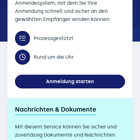
Anmeldesystem, mit dem Sie Ihre
Anmeldung schnell und sicher an den
gewählten Empfänger senden können.
Prozessgestützt
Rund um die Uhr
Anmeldung starten
Nachrichten & Dokumente
Mit diesem Service können Sie sicher und
zuverlässig Dokumente und Nachrichten