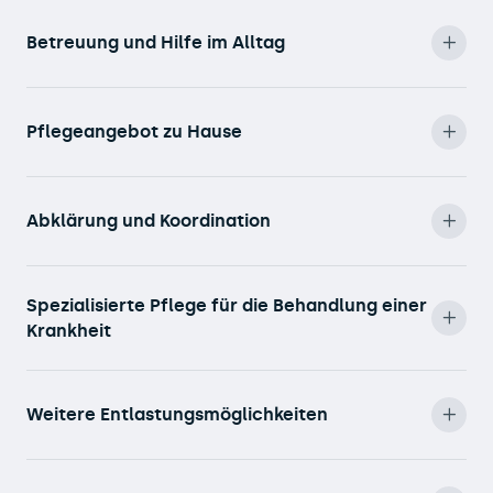
Betreuung und Hilfe im Alltag
Pflegeangebot zu Hause
Abklärung und Koordination
Spezialisierte Pflege für die Behandlung einer
Krankheit
Weitere Entlastungsmöglichkeiten