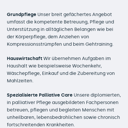
Grundpflege
Unser breit gefächertes Angebot
umfasst die kompetente Betreuung, Pflege und
Unterstützung in alltäglichen Belangen wie bei
der Körperpflege, dem Anziehen von
Kompressionsstrümpfen und beim Gehtraining.
Hauswirtschaft
Wir übernehmen Aufgaben im
Haushalt wie beispielsweise Wochenkehr,
Wäschepflege, Einkauf und die Zubereitung von
Mahlzeiten.
Spezialisierte Palliative Care
Unsere diplomierten,
in palliativer Pflege ausgebildeten Fachpersonen
betreuen, pflegen und begleiten Menschen mit
unheilbaren, lebensbedrohlichen sowie chronisch
fortschreitenden Krankheiten.