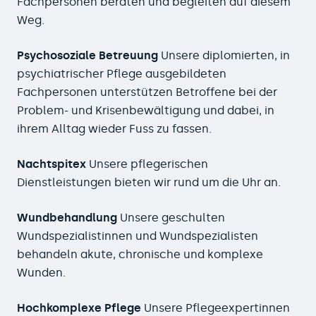
Fachpersonen beraten und begleiten auf diesem
Weg.
Psychosoziale Betreuung
Unsere diplomierten, in
psychiatrischer Pflege ausgebildeten
Fachpersonen unterstützen Betroffene bei der
Problem- und Krisenbewältigung und dabei, in
ihrem Alltag wieder Fuss zu fassen.
Nachtspitex
Unsere pflegerischen
Dienstleistungen bieten wir rund um die Uhr an.
Wundbehandlung
Unsere geschulten
Wundspezialistinnen und Wundspezialisten
behandeln akute, chronische und komplexe
Wunden.
Hochkomplexe Pflege
Unsere Pflegeexpertinnen