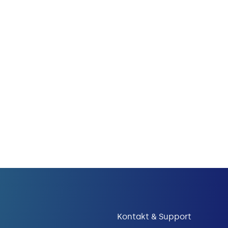
Kontakt & Support