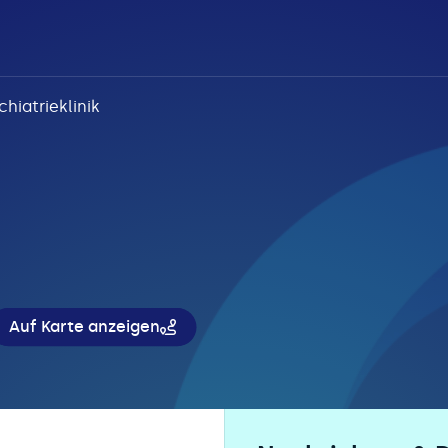
chiatrieklinik
Auf Karte anzeigen