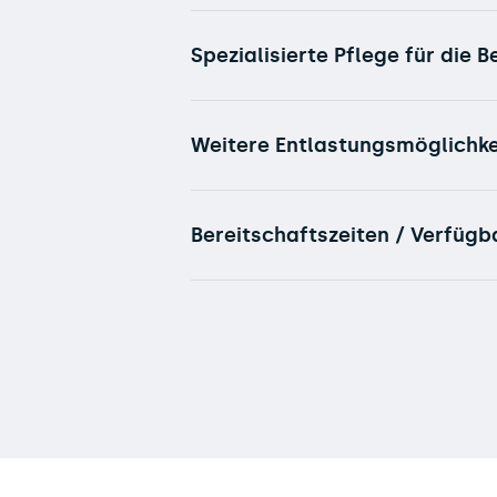
Spezialisierte Pflege für die 
Weitere Entlastungsmöglichke
Bereitschaftszeiten / Verfügb