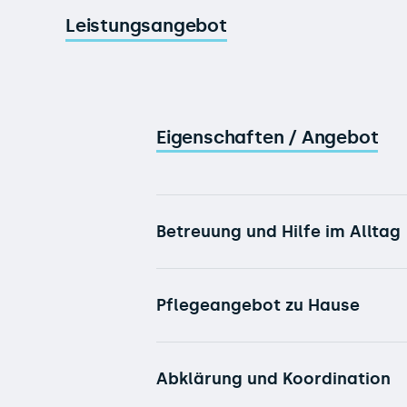
Leistungsangebot
Eigenschaften / Angebot
Betreuung und Hilfe im Alltag
Pflegeangebot zu Hause
Abklärung und Koordination