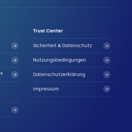
Trust Center
Sicherheit & Datenschutz
Nutzungsbedingungen
N®
Datenschutzerklärung
Impressum