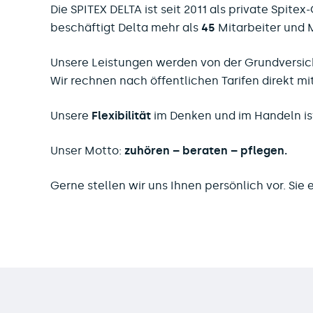
Die SPITEX DELTA ist seit 2011 als private Spit
beschäftigt Delta mehr als
45
Mitarbeiter
und M
Unsere Leistungen werden von der Grundversi
Wir rechnen nach öffentlichen Tarifen direkt mi
Unsere
Flexibilität
im Denken und im Handeln is
Unser Motto:
zuhören – beraten – pflegen.
Gerne stellen wir uns Ihnen persönlich vor. Sie 