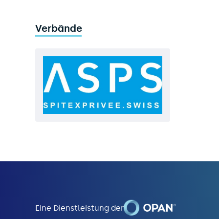
Verbände
Eine Dienstleistung der