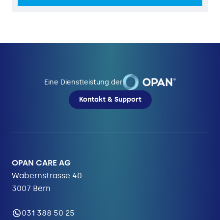
Eine Dienstleistung der
Kontakt & Support
OPAN CARE AG
Wabernstrasse 40
3007 Bern
031 388 50 25