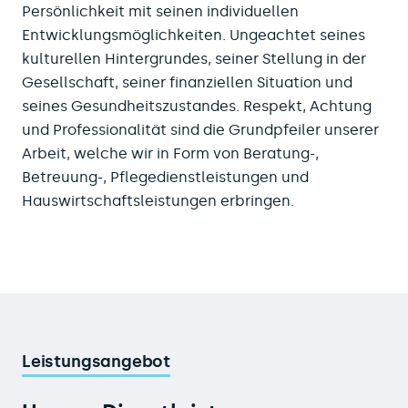
Persönlichkeit mit seinen individuellen
Entwicklungsmöglichkeiten. Ungeachtet seines
kulturellen Hintergrundes, seiner Stellung in der
Gesellschaft, seiner finanziellen Situation und
seines Gesundheitszustandes. Respekt, Achtung
und Professionalität sind die Grundpfeiler unserer
Arbeit, welche wir in Form von Beratung-,
Betreuung-, Pflegedienstleistungen und
Hauswirtschaftsleistungen erbringen.
Leistungsangebot