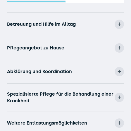
Betreuung und Hilfe im Alltag
Pflegeangebot zu Hause
Abklärung und Koordination
Spezialisierte Pflege für die Behandlung einer
Krankheit
Weitere Entlastungsmöglichkeiten