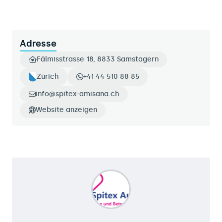
Adresse
Fälmisstrasse 18, 8833 Samstagern
Zürich
+41 44 510 88 85
info@spitex-amisana.ch
Website anzeigen