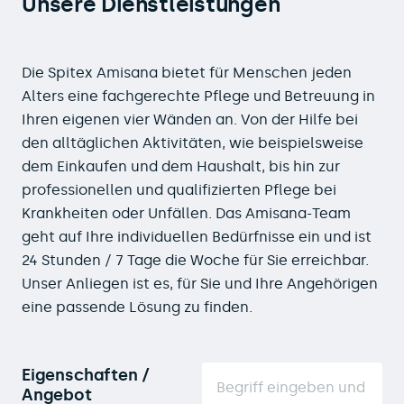
Unsere Dienstleistungen
Die Spitex Amisana bietet für Menschen jeden
Alters eine fachgerechte Pflege und Betreuung in
Ihren eigenen vier Wänden an. Von der Hilfe bei
den alltäglichen Aktivitäten, wie beispielsweise
dem Einkaufen und dem Haushalt, bis hin zur
professionellen und qualifizierten Pflege bei
Krankheiten oder Unfällen. Das Amisana-Team
geht auf Ihre individuellen Bedürfnisse ein und ist
24 Stunden / 7 Tage die Woche für Sie erreichbar.
Unser Anliegen ist es, für Sie und Ihre Angehörigen
eine passende Lösung zu finden.
Eigenschaften /
Angebot