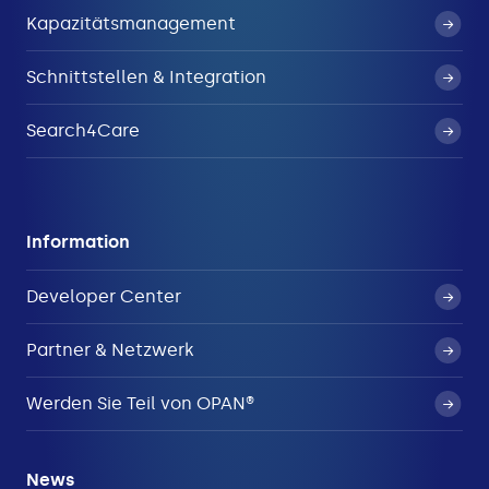
Kapazitätsmanagement
Schnittstellen & Integration
Search4Care
Information
Developer Center
Partner & Netzwerk
Werden Sie Teil von OPAN®
News