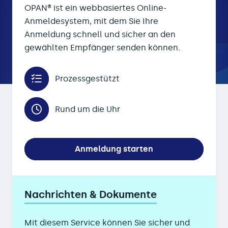
OPAN® ist ein webbasiertes Online-
Anmeldesystem, mit dem Sie Ihre
Anmeldung schnell und sicher an den
gewählten Empfänger senden können.
Prozessgestützt
Rund um die Uhr
Anmeldung starten
Nachrichten & Dokumente
Mit diesem Service können Sie sicher und