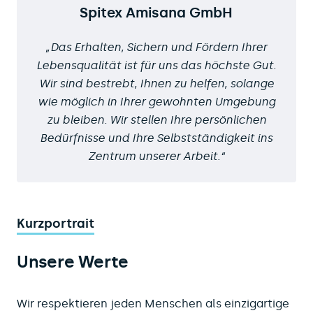
Spitex Amisana GmbH
Das Erhalten, Sichern und Fördern Ihrer
Lebensqualität ist für uns das höchste Gut.
Wir sind bestrebt, Ihnen zu helfen, solange
wie möglich in Ihrer gewohnten Umgebung
zu bleiben. Wir stellen Ihre persönlichen
Bedürfnisse und Ihre Selbstständigkeit ins
Zentrum unserer Arbeit.
Kurzportrait
Unsere Werte
Wir respektieren jeden Menschen als einzigartige