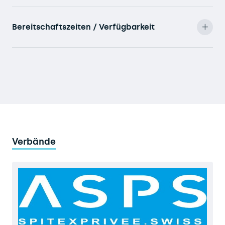
Bereitschaftszeiten / Verfügbarkeit
Verbände