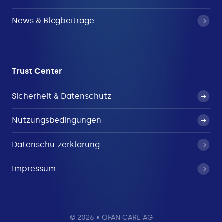
News & Blogbeiträge
Trust Center
Sicherheit & Datenschutz
Nutzungsbedingungen
Datenschutzerklärung
Impressum
© 2026 • OPAN CARE AG