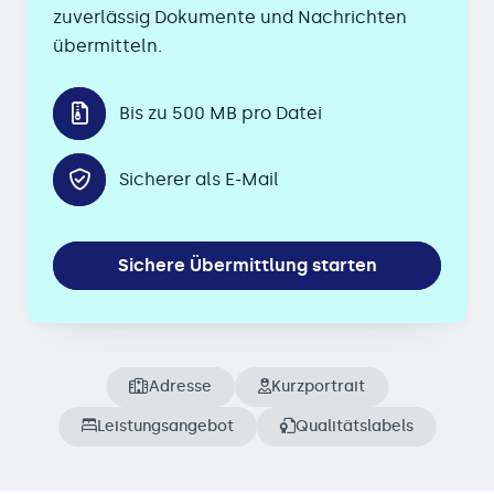
zuverlässig Dokumente und Nachrichten
übermitteln.
Bis zu 500 MB pro Datei
Sicherer als E-Mail
Sichere Übermittlung starten
Adresse
Kurzportrait
Leistungsangebot
Qualitätslabels