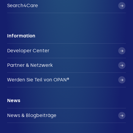
Search4Care
Information
Developer Center
Partner & Netzwerk
Werden Sie Teil von OPAN®
News
News & Blogbeiträge