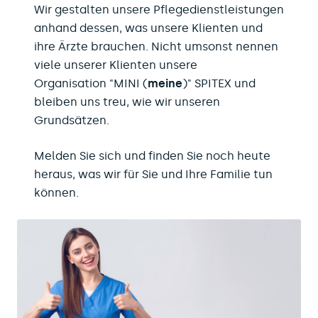
Wir gestalten unsere Pflegedienstleistungen
anhand dessen, was unsere Klienten und
ihre Ärzte brauchen. Nicht umsonst nennen
viele unserer Klienten unsere
Organisation "MINI (
meine
)" SPITEX und
bleiben uns treu, wie wir unseren
Grundsätzen.
​Melden Sie sich und finden Sie noch heute
heraus, was wir für Sie und Ihre Familie tun
können.