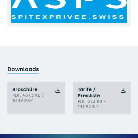
Downloads
Broschüre
Tarife /
PDF, 487.3 KB /
Preisliste
10.09.2024
PDF, 273 KB /
10.09.2024