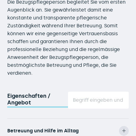
Die Bezugspflegeperson begleitet Sie vom ersten
Augenblick an. Sie gewährleistet damit eine
konstante und transparente pflegerische
Zuständigkeit während Ihrer Betreuung. Somit
können wir eine gegenseitige Vertrauensbasis
schaffen und garantieren Ihnen durch die
professionelle Beziehung und die regelmässige
Anwesenheit der Bezugspflegeperson, die
bestmöglichste Betreuung und Pflege, die Sie
verdienen.
Eigenschaften /
Angebot
Betreuung und Hilfe im Alltag