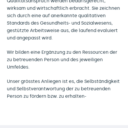
Qualitätsanspruch werden bedarfsgerecht,
wirksam und wirtschaftlich erbracht. Sie zeichnen
sich durch eine auf anerkannte qualitativen
Standards des Gesundheits- und Sozialwesens,
gestützte Arbeitsweise aus, die laufend evaluiert
und angepasst wird.
Wir bilden eine Ergänzung zu den Ressourcen der
zu betreuenden Person und des jeweiligen
Umfeldes.
Unser grösstes Anliegen ist es, die Selbständigkeit
und Selbstverantwortung der zu betreuenden
Person zu fördern bzw. zu erhalten-