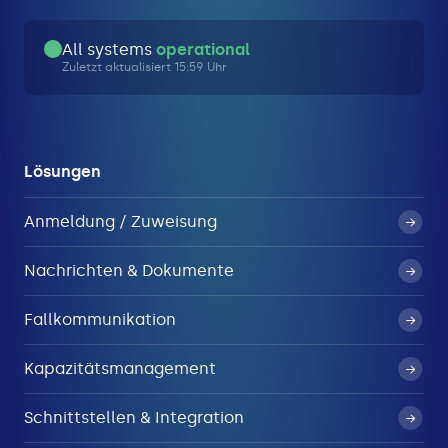
All systems
operational
Zuletzt aktualisiert 15:59 Uhr
Lösungen
Anmeldung / Zuweisung
Nachrichten & Dokumente
Fallkommunikation
Kapazitätsmanagement
Schnittstellen & Integration