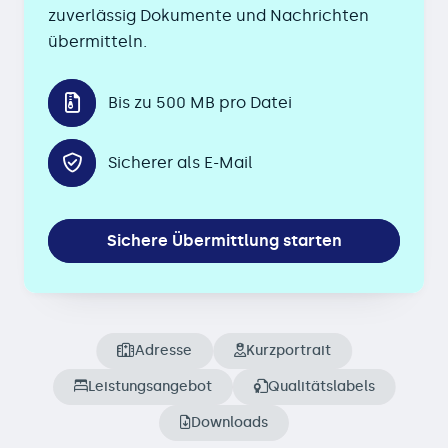
zuverlässig Dokumente und Nachrichten
übermitteln.
Bis zu 500 MB pro Datei
Sicherer als E-Mail
Sichere Übermittlung starten
Adresse
Kurzportrait
Leistungsangebot
Qualitätslabels
Downloads