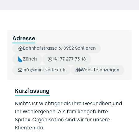
Adresse
Bahnhofstrasse 6, 8952 Schlieren
Zürich
+41 77 277 73 18
info@mini-spitex.ch
Website anzeigen
Kurzfassung
Nichts ist wichtiger als Ihre Gesundheit und
Ihr Wohlergehen. Als familiengeführte
Spitex-Organisation sind wir für unsere
Klienten da.