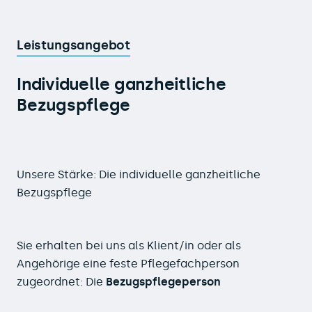
Leistungsangebot
Individuelle ganzheitliche
Bezugspflege
Unsere Stärke: Die individuelle ganzheitliche
Bezugspflege
Sie erhalten bei uns als Klient/in oder als
Angehörige eine feste Pflegefachperson
zugeordnet: Die
Bezugspflegeperson