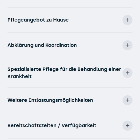
Pflegeangebot zu Hause
Abklärung und Koordination
Spezialisierte Pflege für die Behandlung einer
Krankheit
Weitere Entlastungsmöglichkeiten
Bereitschaftszeiten / Verfügbarkeit