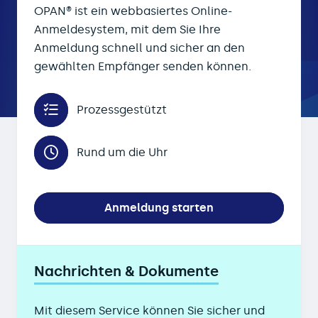
OPAN® ist ein webbasiertes Online-
Anmeldesystem, mit dem Sie Ihre
Anmeldung schnell und sicher an den
gewählten Empfänger senden können.
Prozessgestützt
Rund um die Uhr
Anmeldung starten
Nachrichten & Dokumente
Mit diesem Service können Sie sicher und