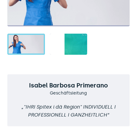
Isabel Barbosa Primerano
Geschäftsleitung
"IHRI Spitex i dä Region" INDIVIDUELL I
PROFESSIONELL I GANZHEITLICH