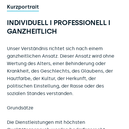
Kurzportrait
INDIVIDUELL I PROFESSIONELL I
GANZHEITLICH
Unser Verständnis richtet sich nach einem
ganzheitlichen Ansatz. Dieser Ansatz wird ohne
Wertung des Alters, einer Behinderung oder
Krankheit, des Geschlechts, des Glaubens, der
Hautfarbe, der Kultur, der Herkunft, der
politischen Einstellung, der Rasse oder des
sozialen Standes verstanden.
Grundsätze
Die Dienstleistungen mit höchsten