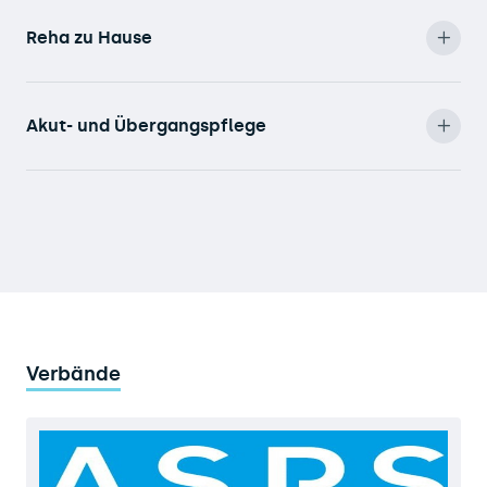
Reha zu Hause
Akut- und Übergangspflege
Verbände