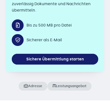
zuverlässig Dokumente und Nachrichten
übermitteln.
Bis zu 500 MB pro Datei
Sicherer als E-Mail
Sichere Übermittlung starten
Adresse
Leistungsangebot