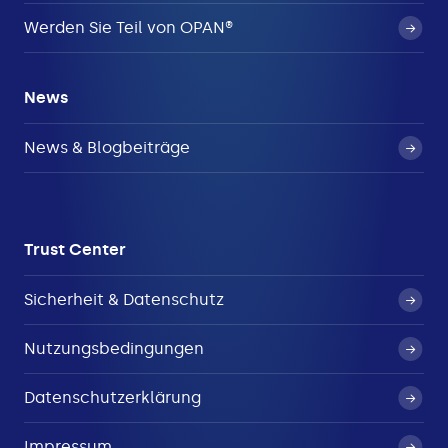
Werden Sie Teil von OPAN®
News
News & Blogbeiträge
Trust Center
Sicherheit & Datenschutz
Nutzungsbedingungen
Datenschutzerklärung
Impressum