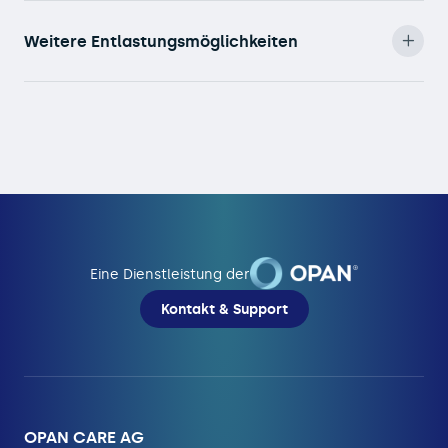
Weitere Entlastungsmöglichkeiten
Eine Dienstleistung der
Kontakt & Support
OPAN CARE AG