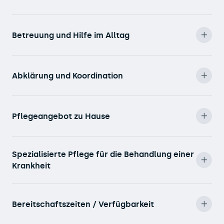
Betreuung und Hilfe im Alltag
Abklärung und Koordination
Pflegeangebot zu Hause
Spezialisierte Pflege für die Behandlung einer
Krankheit
Bereitschaftszeiten / Verfügbarkeit