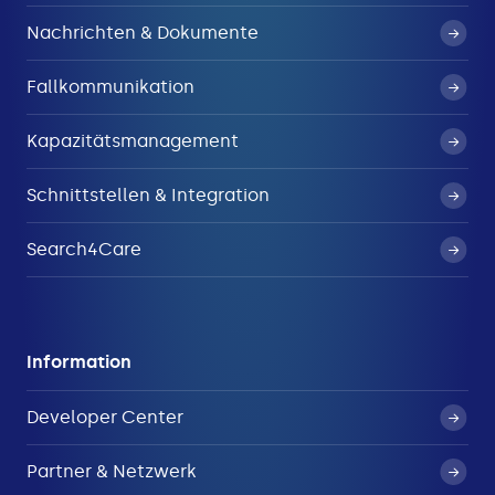
Nachrichten & Dokumente
Fallkommunikation
Kapazitätsmanagement
Schnittstellen & Integration
Search4Care
Information
Developer Center
Partner & Netzwerk