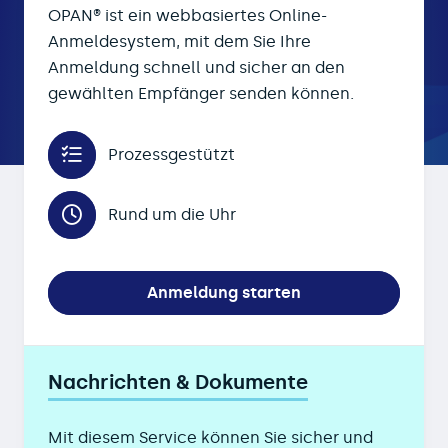
OPAN® ist ein webbasiertes Online-
Anmeldesystem, mit dem Sie Ihre
Anmeldung schnell und sicher an den
gewählten Empfänger senden können.
Prozessgestützt
Rund um die Uhr
Anmeldung starten
Nachrichten & Dokumente
Mit diesem Service können Sie sicher und