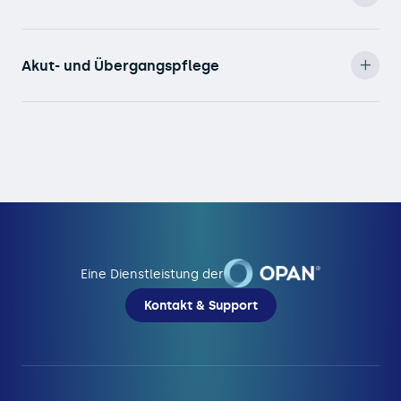
Akut- und Übergangspflege
Eine Dienstleistung der
Kontakt & Support