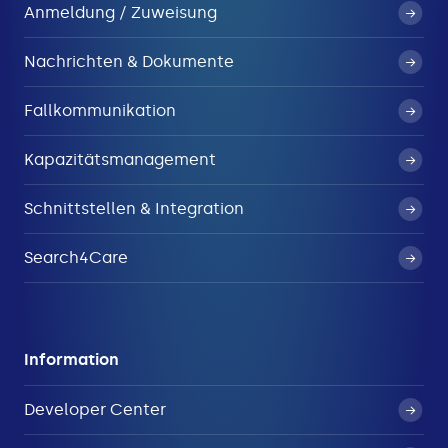
Anmeldung / Zuweisung
Nachrichten & Dokumente
Fallkommunikation
Kapazitätsmanagement
Schnittstellen & Integration
Search4Care
Information
Developer Center