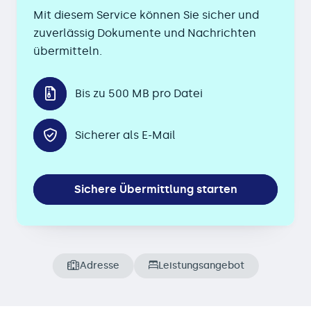
Mit diesem Service können Sie sicher und
zuverlässig Dokumente und Nachrichten
übermitteln.
Bis zu 500 MB pro Datei
Sicherer als E-Mail
Sichere Übermittlung starten
Adresse
Leistungsangebot