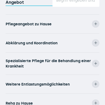
Angebot
Pflegeangebot zu Hause
Abklärung und Koordination
Spezialisierte Pflege für die Behandlung einer
Krankheit
Weitere Entlastungsmöglichkeiten
Reha zu Hause