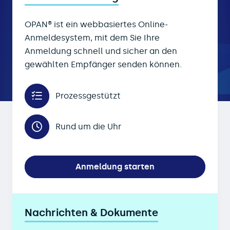
OPAN® ist ein webbasiertes Online-
Anmeldesystem, mit dem Sie Ihre
Anmeldung schnell und sicher an den
gewählten Empfänger senden können.
Prozessgestützt
Rund um die Uhr
Anmeldung starten
Nachrichten & Dokumente