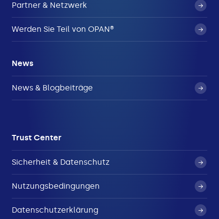
Partner & Netzwerk
Werden Sie Teil von OPAN®
News
News & Blogbeiträge
Trust Center
Sicherheit & Datenschutz
Nutzungsbedingungen
Datenschutzerklärung