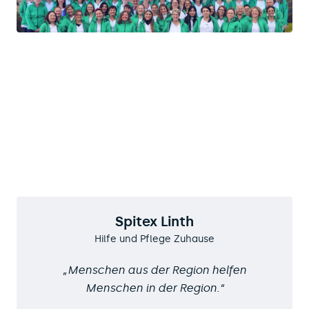
Spitex Linth
Hilfe und Pflege Zuhause
Menschen aus der Region helfen
Menschen in der Region.