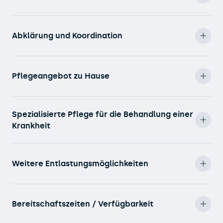
Abklärung und Koordination
Pflegeangebot zu Hause
Spezialisierte Pflege für die Behandlung einer
Krankheit
Weitere Entlastungsmöglichkeiten
Bereitschaftszeiten / Verfügbarkeit