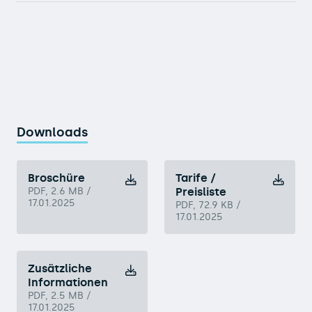
Downloads
Broschüre
Tarife /
PDF, 2.6 MB /
Preisliste
17.01.2025
PDF, 72.9 KB /
17.01.2025
Zusätzliche
Informationen
PDF, 2.5 MB /
17.01.2025