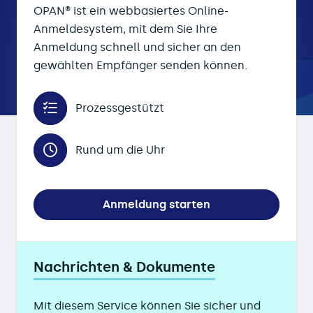
OPAN® ist ein webbasiertes Online-
Anmeldesystem, mit dem Sie Ihre
Anmeldung schnell und sicher an den
gewählten Empfänger senden können.
Prozessgestützt
Rund um die Uhr
Anmeldung starten
Nachrichten & Dokumente
Mit diesem Service können Sie sicher und