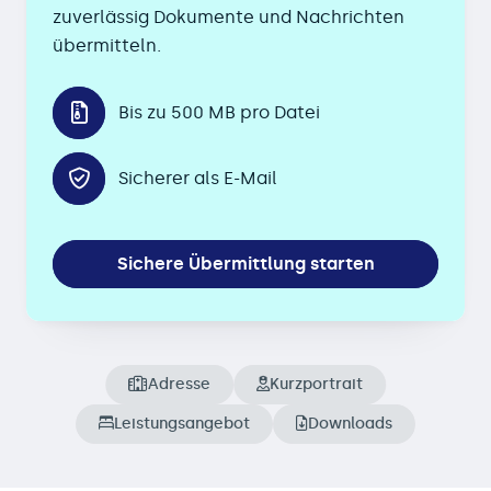
zuverlässig Dokumente und Nachrichten
übermitteln.
Bis zu 500 MB pro Datei
Sicherer als E-Mail
Sichere Übermittlung starten
Adresse
Kurzportrait
Leistungsangebot
Downloads