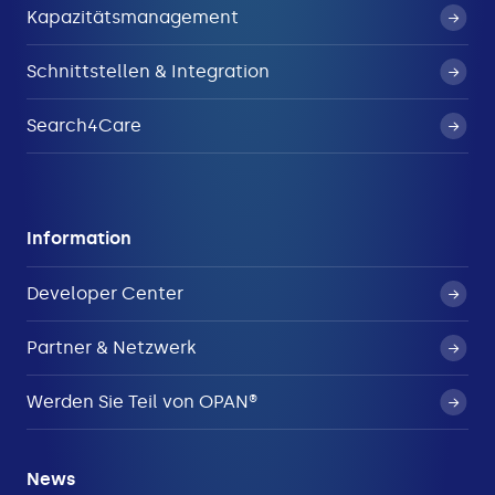
Kapazitätsmanagement
Schnittstellen & Integration
Search4Care
Information
Developer Center
Partner & Netzwerk
Werden Sie Teil von OPAN®
News