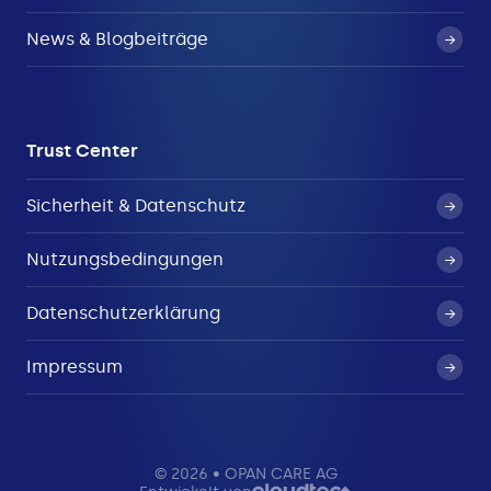
News & Blogbeiträge
Trust Center
Sicherheit & Datenschutz
Nutzungsbedingungen
Datenschutzerklärung
Impressum
© 2026 • OPAN CARE AG