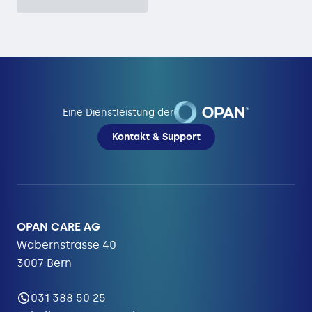
Eine Dienstleistung der
Kontakt & Support
OPAN CARE AG
Wabernstrasse 40
3007 Bern
031 388 50 25