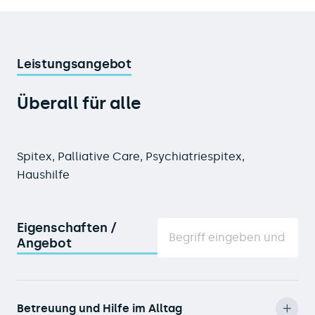
Leistungsangebot
Überall für alle
Spitex, Palliative Care, Psychiatriespitex,
Haushilfe
Eigenschaften /
Angebot
Betreuung und Hilfe im Alltag