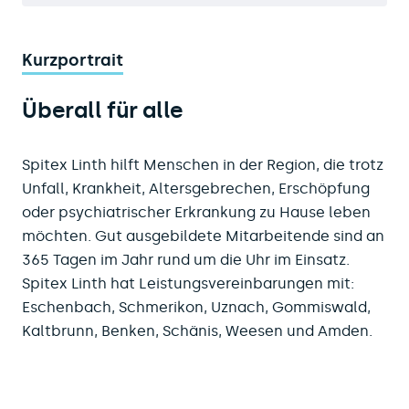
Kurzportrait
Überall für alle
Spitex Linth hilft Menschen in der Region, die trotz
Unfall, Krankheit, Altersgebrechen, Erschöpfung
oder psychiatrischer Erkrankung zu Hause leben
möchten. Gut ausgebildete Mitarbeitende sind an
365 Tagen im Jahr rund um die Uhr im Einsatz.
Spitex Linth hat Leistungsvereinbarungen mit:
Eschenbach, Schmerikon, Uznach, Gommiswald,
Kaltbrunn, Benken, Schänis, Weesen und Amden.