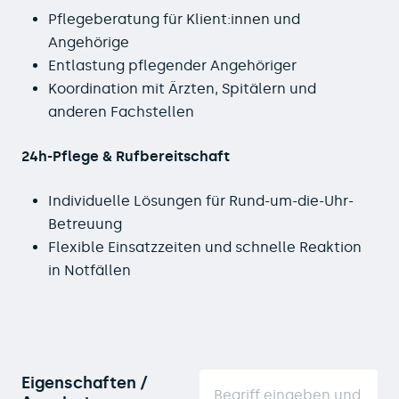
Pflegeberatung für Klient:innen und
Angehörige
Entlastung pflegender Angehöriger
Koordination mit Ärzten, Spitälern und
anderen Fachstellen
24h-Pflege & Rufbereitschaft
Individuelle Lösungen für Rund-um-die-Uhr-
Betreuung
Flexible Einsatzzeiten und schnelle Reaktion
in Notfällen
Eigenschaften /