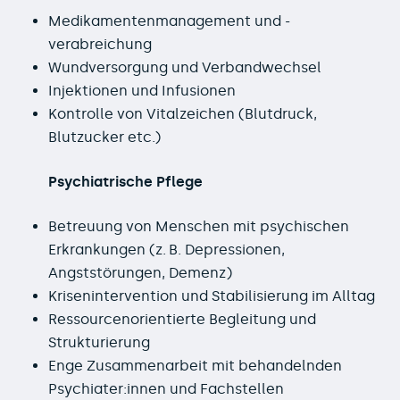
Medikamentenmanagement und -
verabreichung
Wundversorgung und Verbandwechsel
Injektionen und Infusionen
Kontrolle von Vitalzeichen (Blutdruck,
Blutzucker etc.)
Psychiatrische Pflege
Betreuung von Menschen mit psychischen
Erkrankungen (z. B. Depressionen,
Angststörungen, Demenz)
Krisenintervention und Stabilisierung im Alltag
Ressourcenorientierte Begleitung und
Strukturierung
Enge Zusammenarbeit mit behandelnden
Psychiater:innen und Fachstellen