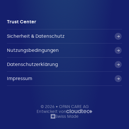
Trust Center
Sicherheit & Datenschutz
Nutzungsbedingungen
Datenschutzerklärung
Impressum
© 2026 • OPAN CARE AG
Entwickelt von
Swiss Made