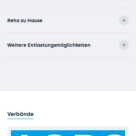
Reha zu Hause
Weitere Entlastungsmöglichkeiten
Verbände