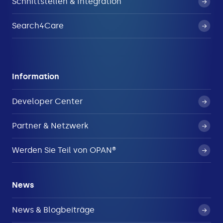
Schnittstellen & Integration
Search4Care
Information
Developer Center
Partner & Netzwerk
Werden Sie Teil von OPAN®
News
News & Blogbeiträge