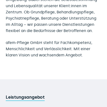
und Lebensqualität unserer Klient:innen im
Zentrum. Ob Grundpflege, Behandlungspflege,
Psychiatriepflege, Beratung oder Unterstützung
im Alltag – wir passen unsere Dienstleistungen
flexibel an die Bedürfnisse der Betroffenen an.
afem-Pflege GmbH steht für Fachkompetenz,
Menschlichkeit und Verlässlichkeit. Mit einer
klaren Vision und wachsendem Angebot.
Leistungsangebot