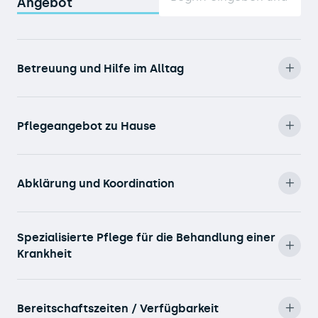
Angebot
Betreuung und Hilfe im Alltag
Pflegeangebot zu Hause
Abklärung und Koordination
Spezialisierte Pflege für die Behandlung einer
Krankheit
Bereitschaftszeiten / Verfügbarkeit