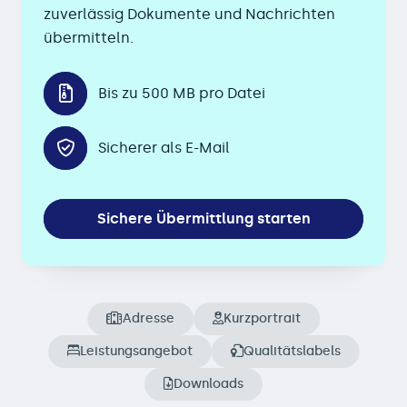
zuverlässig Dokumente und Nachrichten
übermitteln.
Bis zu 500 MB pro Datei
Sicherer als E-Mail
Sichere Übermittlung starten
Adresse
Kurzportrait
Leistungsangebot
Qualitätslabels
Downloads