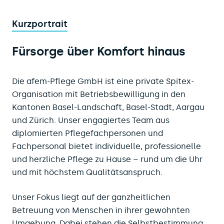
Kurzportrait
Fürsorge über Komfort hinaus
Die afem-Pflege GmbH ist eine private Spitex-
Organisation mit Betriebsbewilligung in den
Kantonen Basel-Landschaft, Basel-Stadt, Aargau
und Zürich. Unser engagiertes Team aus
diplomierten Pflegefachpersonen und
Fachpersonal bietet individuelle, professionelle
und herzliche Pflege zu Hause – rund um die Uhr
und mit höchstem Qualitätsanspruch.
Unser Fokus liegt auf der ganzheitlichen
Betreuung von Menschen in ihrer gewohnten
Umgebung. Dabei stehen die Selbstbestimmung