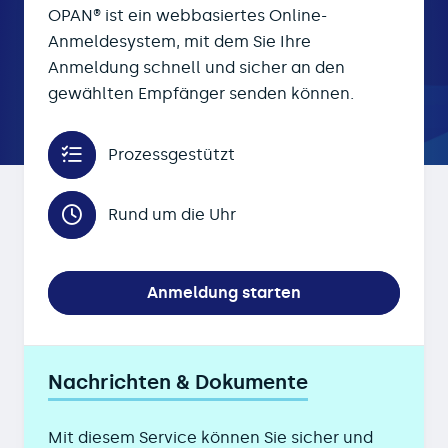
OPAN® ist ein webbasiertes Online-
Anmeldesystem, mit dem Sie Ihre
Anmeldung schnell und sicher an den
gewählten Empfänger senden können.
Prozessgestützt
Rund um die Uhr
Anmeldung starten
Nachrichten & Dokumente
Mit diesem Service können Sie sicher und