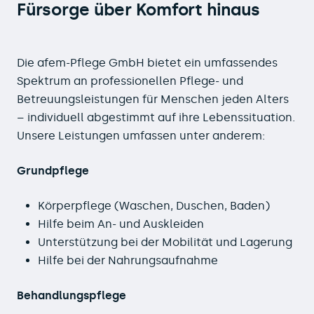
Fürsorge über Komfort hinaus
Die afem-Pflege GmbH bietet ein umfassendes
Spektrum an professionellen Pflege- und
Betreuungsleistungen für Menschen jeden Alters
– individuell abgestimmt auf ihre Lebenssituation.
Unsere Leistungen umfassen unter anderem:
Grundpflege
Körperpflege (Waschen, Duschen, Baden)
Hilfe beim An- und Auskleiden
Unterstützung bei der Mobilität und Lagerung
Hilfe bei der Nahrungsaufnahme
Behandlungspflege