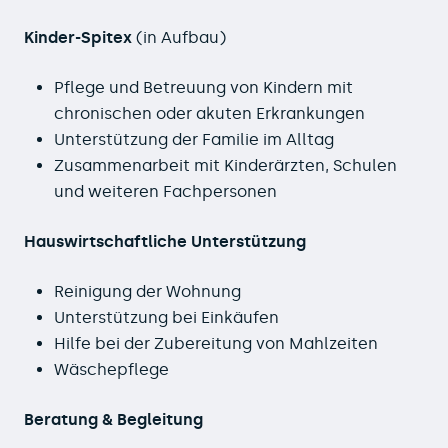
Kinder-Spitex
(in Aufbau)
Pflege und Betreuung von Kindern mit
chronischen oder akuten Erkrankungen
Unterstützung der Familie im Alltag
Zusammenarbeit mit Kinderärzten, Schulen
und weiteren Fachpersonen
Hauswirtschaftliche Unterstützung
Reinigung der Wohnung
Unterstützung bei Einkäufen
Hilfe bei der Zubereitung von Mahlzeiten
Wäschepflege
Beratung & Begleitung