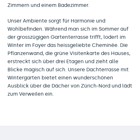
Zimmern und einem Badezimmer.
Unser Ambiente sorgt für Harmonie und
Wohlbefinden. Während man sich im Sommer auf
der grosszügigen Gartenterrasse trifft, lodert im
Winter im Foyer das heissgeliebte Cheminée. Die
Pflanzenwand, die grüne Visitenkarte des Hauses,
erstreckt sich über drei Etagen und zieht alle
Blicke magisch auf sich. Unsere Dachterrasse mit
Wintergarten bietet einen wunderschönen
Ausblick über die Dächer von Zürich-Nord und lädt
zum Verweilen ein.