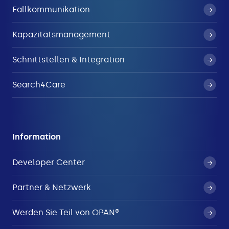
Fallkommunikation
Kapazitätsmanagement
Schnittstellen & Integration
Search4Care
Information
Developer Center
Partner & Netzwerk
Werden Sie Teil von OPAN®