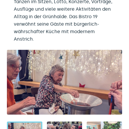
Tanzen im Sitzen, Lotto, Konzerte, Vorträge,
Ausflüge und viele weitere Aktivitäten den
Alltag in der Grünhalde. Das Bistro 19
verwöhnt seine Gäste mit bürgerlich-
währschafter Küche mit modernem
Anstrich.