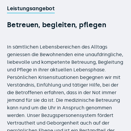
Leistungsangebot
Betreuen, begleiten, pflegen
In sämtlichen Lebensbereichen des Alltags
geniessen die Bewohnenden eine unaufdringliche,
liebevolle und kompetente Betreuung, Begleitung
und Pflege in ihrer aktuellen Lebensphase.
Persönlichen Krisensituationen begegnen wir mit
Verständnis, Einfühlung und tätiger Hilfe, bei der
die Betroffenen erfahren, dass in der Not immer
jemand für sie da ist. Die medizinische Betreuung
kann rund um die Uhr in Anspruch genommen
werden. Unser Bezugspersonensystem fördert
Vertrautheit und Geborgenheit auch auf der
persönlichen Ebene und ist ein Bestandteil der