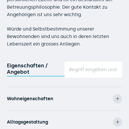
Betreuungsphilosophie. Der gute Kontakt zu
Angehörigen ist uns sehr wichtig.
Würde und Selbstbestimmung unserer
Bewohnenden sind uns auch in deren letzten
Lebenszeit ein grosses Anliegen.
Eigenschaften /
Angebot
Wohneigenschaften
Alltagsgestaltung