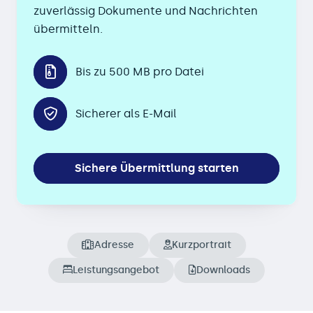
zuverlässig Dokumente und Nachrichten
übermitteln.
Bis zu 500 MB pro Datei
Sicherer als E-Mail
Sichere Übermittlung starten
Adresse
Kurzportrait
Leistungsangebot
Downloads