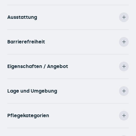
Ausstattung
Barrierefreiheit
Eigenschaften / Angebot
Lage und Umgebung
Pflegekategorien