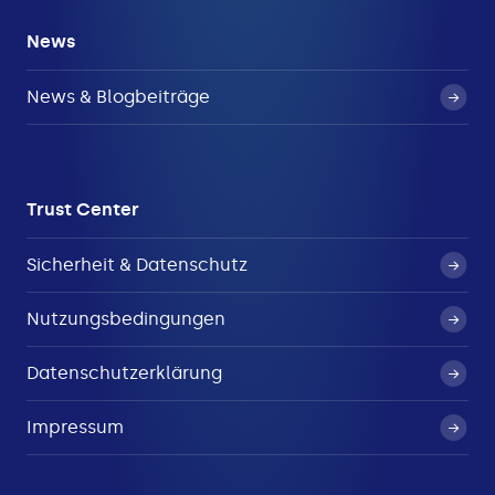
News
News & Blogbeiträge
Trust Center
Sicherheit & Datenschutz
Nutzungsbedingungen
Datenschutzerklärung
Impressum