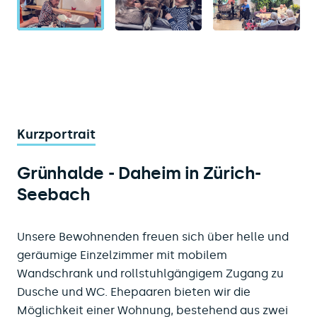
Kurzportrait
Grünhalde - Daheim in Zürich-
Seebach
Unsere Bewohnenden freuen sich über helle und
geräumige Einzelzimmer mit mobilem
Wandschrank und rollstuhlgängigem Zugang zu
Dusche und WC. Ehepaaren bieten wir die
Möglichkeit einer Wohnung, bestehend aus zwei