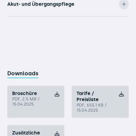
Akut- und Übergangspflege
Downloads
Broschüre
Tarife /
PDF, 2.5 MB /
Preisliste
15.04.2025
PDF, 655.1 KB /
15.04.2025
Zusätzliche