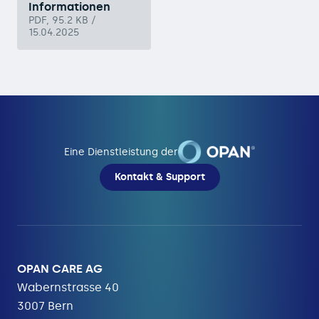
Informationen
PDF, 95.2 KB /
15.04.2025
Eine Dienstleistung der
Kontakt & Support
OPAN CARE AG
Wabernstrasse 40
3007 Bern