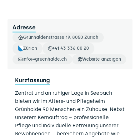
Adresse
Grünhaldenstrasse 19, 8050 Zürich
Zürich
+41 43 336 00 20
info@gruenhalde.ch
Website anzeigen
Kurzfassung
Zentral und an ruhiger Lage in Seebach
bieten wir im Alters- und Pflegeheim
Grünhalde 90 Menschen ein Zuhause. Nebst
unserem Kernauftrag – professionelle
Pflege und individuelle Betreuung unserer
Bewohnenden – bereichern Angebote wie