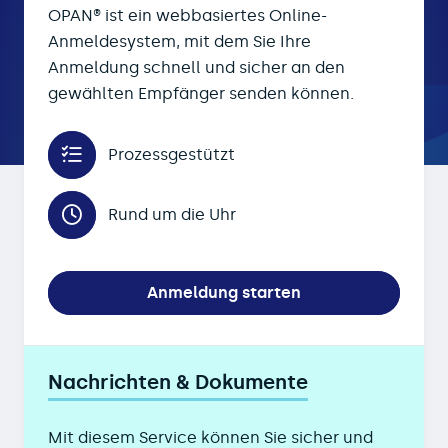
OPAN® ist ein webbasiertes Online-
Anmeldesystem, mit dem Sie Ihre
Anmeldung schnell und sicher an den
gewählten Empfänger senden können.
Prozessgestützt
Rund um die Uhr
Anmeldung starten
Nachrichten & Dokumente
Mit diesem Service können Sie sicher und