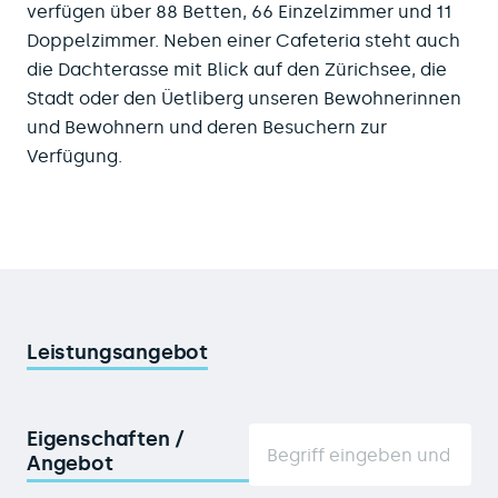
verfügen über 88 Betten, 66 Einzelzimmer und 11
Doppelzimmer. Neben einer Cafeteria steht auch
die Dachterasse mit Blick auf den Zürichsee, die
Stadt oder den Üetliberg unseren Bewohnerinnen
und Bewohnern und deren Besuchern zur
Verfügung.
Leistungsangebot
Eigenschaften /
Angebot