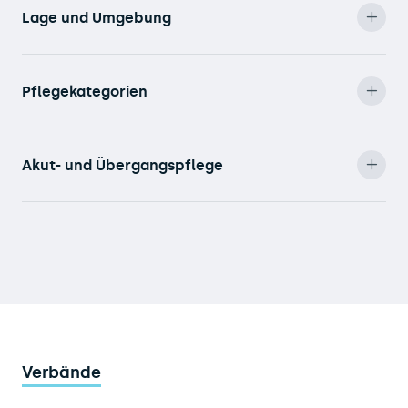
Lage und Umgebung
Pflegekategorien
Akut- und Übergangspflege
Verbände