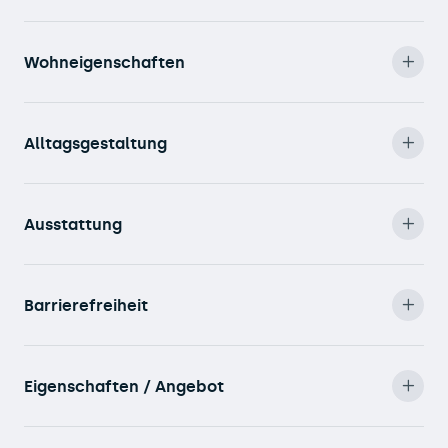
Wohneigenschaften
Alltagsgestaltung
Ausstattung
Barrierefreiheit
Eigenschaften / Angebot