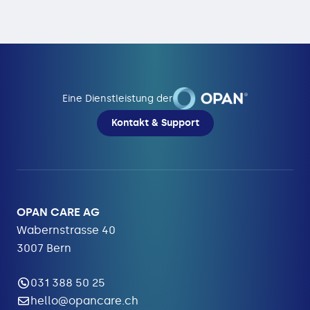
Eine Dienstleistung der
Kontakt & Support
OPAN CARE AG
Wabernstrasse 40
3007 Bern
031 388 50 25
hello@opancare.ch