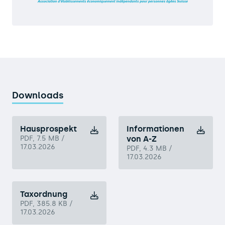
Downloads
Hausprospekt
Informationen
PDF, 7.5 MB /
von A-Z
17.03.2026
PDF, 4.3 MB /
17.03.2026
Taxordnung
PDF, 385.8 KB /
17.03.2026