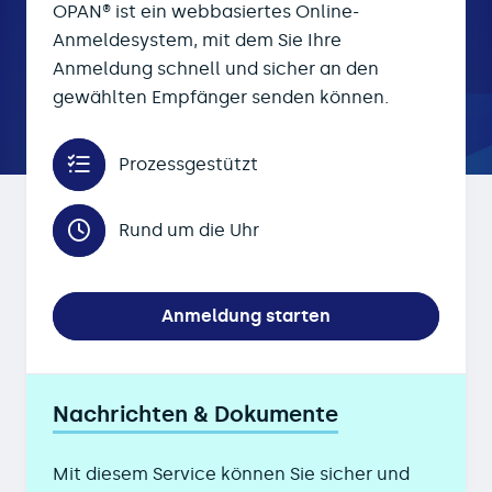
OPAN® ist ein webbasiertes Online-
Anmeldesystem, mit dem Sie Ihre
Anmeldung schnell und sicher an den
gewählten Empfänger senden können.
Prozessgestützt
Rund um die Uhr
Anmeldung starten
Nachrichten & Dokumente
Mit diesem Service können Sie sicher und