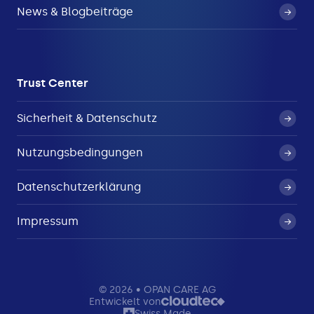
News & Blogbeiträge
Trust Center
Sicherheit & Datenschutz
Nutzungsbedingungen
Datenschutzerklärung
Impressum
© 2026 • OPAN CARE AG
Entwickelt von
Swiss Made