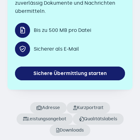
zuverlässig Dokumente und Nachrichten
übermitteln.
Bis zu 500 MB pro Datei
Sicherer als E-Mail
Sichere Übermittlung starten
Adresse
Kurzportrait
Leistungsangebot
Qualitätslabels
Downloads