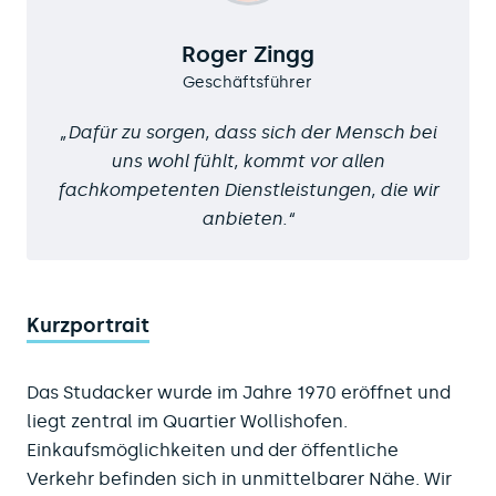
Roger Zingg
Geschäftsführer
Dafür zu sorgen, dass sich der Mensch bei
uns wohl fühlt, kommt vor allen
fachkompetenten Dienstleistungen, die wir
anbieten.
Kurzportrait
Das Studacker wurde im Jahre 1970 eröffnet und
liegt zentral im Quartier Wollishofen.
Einkaufsmöglichkeiten und der öffentliche
Verkehr befinden sich in unmittelbarer Nähe. Wir