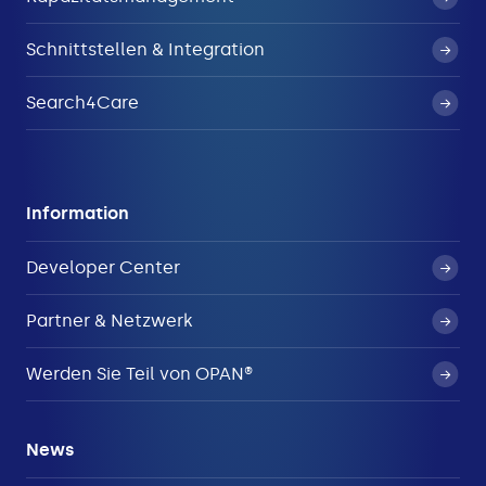
Schnittstellen & Integration
Search4Care
Information
Developer Center
Partner & Netzwerk
Werden Sie Teil von OPAN®
News