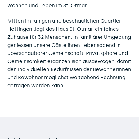
Wohnen und Leben im St. Otmar
Mitten im ruhigen und beschaulichen Quartier
Hottingen liegt das Haus St. Otmar, ein feines
Zuhause für 32 Menschen. In familiärer Umgebung
geniessen unsere Gäste ihren Lebensabend in
überschaubarer Gemeinschaft. Privatsphäre und
Gemeinsamkeit ergänzen sich ausgewogen, damit
den individuellen Bedürfnissen der Bewohnerinnen
und Bewohner möglichst weitgehend Rechnung
getragen werden kann.