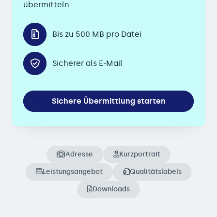
übermitteln.
Bis zu 500 MB pro Datei
Sicherer als E-Mail
Sichere Übermittlung starten
Adresse
Kurzportrait
Leistungsangebot
Qualitätslabels
Downloads