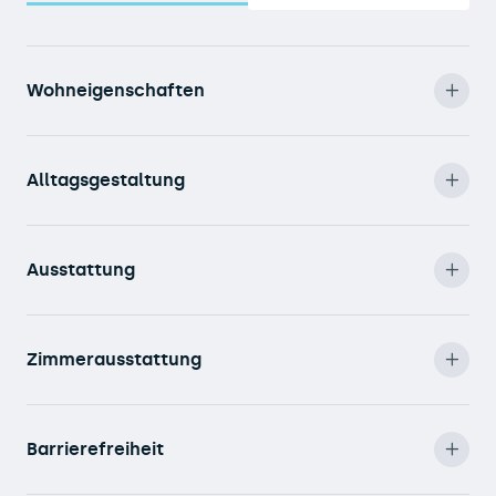
Wohneigenschaften
Alltagsgestaltung
Ausstattung
Zimmerausstattung
Barrierefreiheit