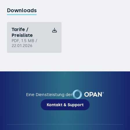
Downloads
Tarife /
Preisliste
PDF, 1.5 MB /
22.01.2026
Eine Dienstleistung der
Kontakt & Support