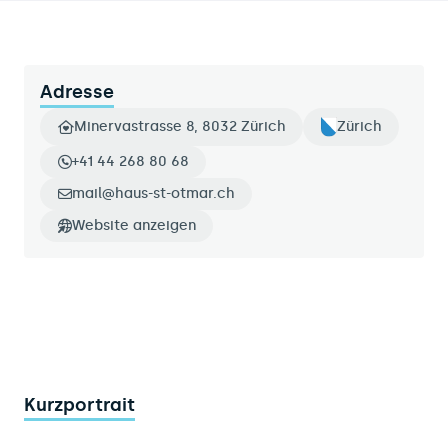
Adresse
Minervastrasse 8, 8032 Zürich
Zürich
+41 44 268 80 68
mail@haus-st-otmar.ch
Website anzeigen
Kurzportrait