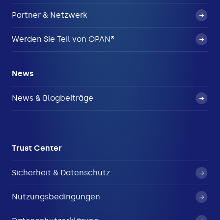
Partner & Netzwerk
Werden Sie Teil von OPAN®
News
News & Blogbeiträge
Trust Center
Sicherheit & Datenschutz
Nutzungsbedingungen