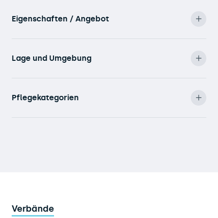
Eigenschaften / Angebot
Lage und Umgebung
Pflegekategorien
Verbände