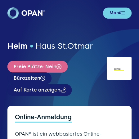
Menü
Heim
•
Haus St.Otmar
Freie Plätze: Nein
Bürozeiten
Auf Karte anzeigen
Online-Anmeldung
OPAN® ist ein webbasiertes Online-