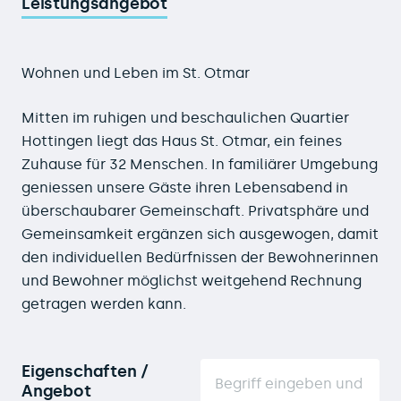
Leistungsangebot
Wohnen und Leben im St. Otmar
Mitten im ruhigen und beschaulichen Quartier
Hottingen liegt das Haus St. Otmar, ein feines
Zuhause für 32 Menschen. In familiärer Umgebung
geniessen unsere Gäste ihren Lebensabend in
überschaubarer Gemeinschaft. Privatsphäre und
Gemeinsamkeit ergänzen sich ausgewogen, damit
den individuellen Bedürfnissen der Bewohnerinnen
und Bewohner möglichst weitgehend Rechnung
getragen werden kann.
Eigenschaften /
Angebot