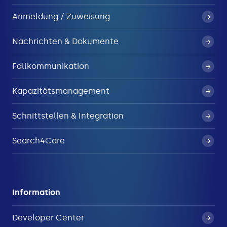
Anmeldung / Zuweisung
Nachrichten & Dokumente
Fallkommunikation
Kapazitätsmanagement
Schnittstellen & Integration
Search4Care
Information
Developer Center