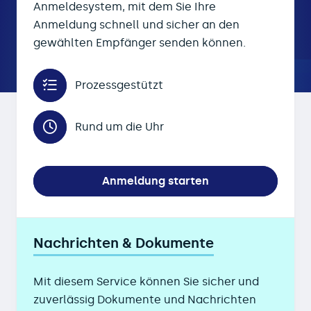
Anmeldesystem, mit dem Sie Ihre
Anmeldung schnell und sicher an den
gewählten Empfänger senden können.
Prozessgestützt
Rund um die Uhr
Anmeldung starten
Nachrichten & Dokumente
Mit diesem Service können Sie sicher und
zuverlässig Dokumente und Nachrichten