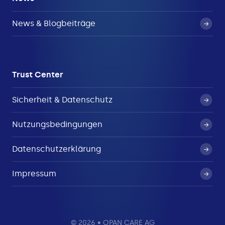
News & Blogbeiträge
Trust Center
Sicherheit & Datenschutz
Nutzungsbedingungen
Datenschutzerklärung
Impressum
© 2026 • OPAN CARE AG