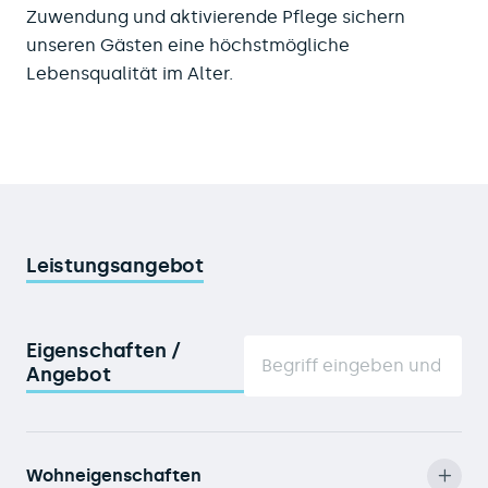
Zuwendung und aktivierende Pflege sichern
unseren Gästen eine höchstmögliche
Lebensqualität im Alter.
Leistungsangebot
Eigenschaften /
Angebot
Wohneigenschaften