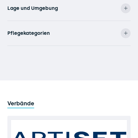
Lage und Umgebung
Pflegekategorien
Verbände