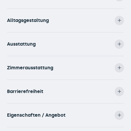
Alltagsgestaltung
Ausstattung
Zimmerausstattung
Barrierefreiheit
Eigenschaften / Angebot