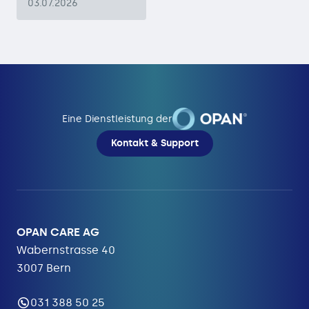
03.07.2026
Eine Dienstleistung der
Kontakt & Support
OPAN CARE AG
Wabernstrasse 40
3007 Bern
031 388 50 25