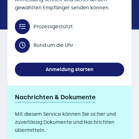
gewählten Empfänger senden können.
Prozessgestützt
Rund um die Uhr
Anmeldung starten
Nachrichten & Dokumente
Mit diesem Service können Sie sicher und
zuverlässig Dokumente und Nachrichten
übermitteln.