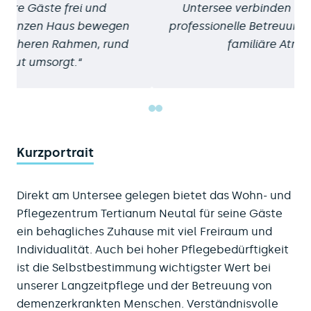
Untersee verbinden wir Lebensqualität,
professionelle Betreuung und eine herzliche,
familiäre Atmosphäre.
Kurzportrait
Direkt am Untersee gelegen bietet das Wohn- und
Pflegezentrum Tertianum Neutal für seine Gäste
ein behagliches Zuhause mit viel Freiraum und
Individualität. Auch bei hoher Pflegebedürftigkeit
ist die Selbstbestimmung wichtigster Wert bei
unserer Langzeitpflege und der Betreuung von
demenzerkrankten Menschen. Verständnisvolle