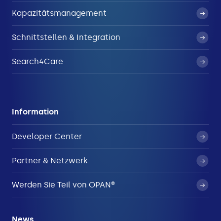
Kapazitätsmanagement
Schnittstellen & Integration
Search4Care
Information
Developer Center
Partner & Netzwerk
Werden Sie Teil von OPAN®
News