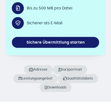
Bis zu 500 MB pro Datei
Sicherer als E-Mail
Sichere Übermittlung starten
Adresse
Kurzportrait
Leistungsangebot
Qualitätslabels
Downloads