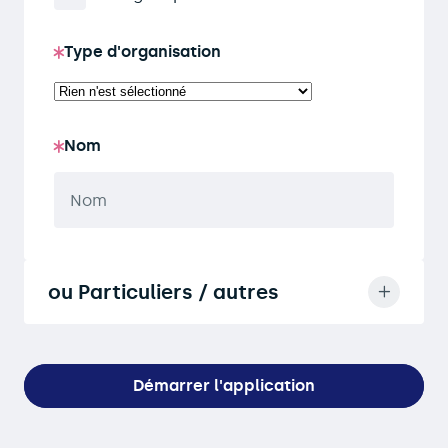
Type d'organisation
Nom
ou Particuliers / autres
Démarrer l'application