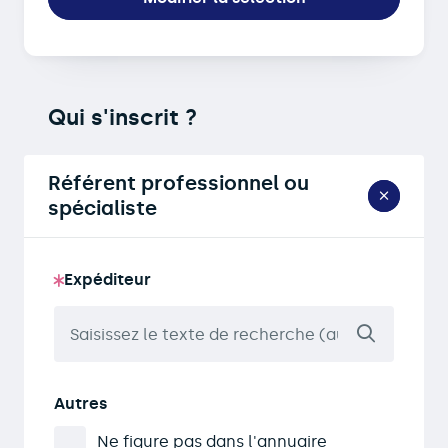
Qui s'inscrit ?
Référent professionnel ou
spécialiste
Expéditeur
Autres
Ne figure pas dans l'annuaire