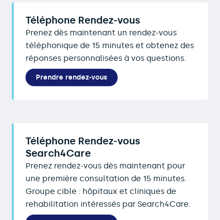
Téléphone Rendez-vous
Prenez dès maintenant un rendez-vous
téléphonique de 15 minutes et obtenez des
réponses personnalisées à vos questions.
Prendre rendez-vous
Téléphone Rendez-vous
Search4Care
Prenez rendez-vous dès maintenant pour
une première consultation de 15 minutes.
Groupe cible : hôpitaux et cliniques de
rehabilitation intéressés par Search4Care.