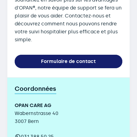
d'OPAN®, notre équipe de support se fera un
plaisir de vous aider. Contactez-nous et
découvrez comment nous pouvons rendre
votre suivi hospitalier plus efficace et plus
simple.
Formulaire de contact
Coordonnées
OPAN CARE AG
Wabernstrasse 40
3007 Bern
031 388 50 25