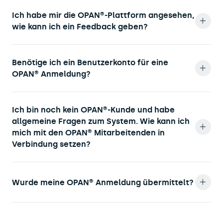
Ich habe mir die OPAN®-Plattform angesehen,
wie kann ich ein Feedback geben?
Benötige ich ein Benutzerkonto für eine
OPAN® Anmeldung?
Ich bin noch kein OPAN®-Kunde und habe
allgemeine Fragen zum System. Wie kann ich
mich mit den OPAN® Mitarbeitenden in
Verbindung setzen?
Wurde meine OPAN® Anmeldung übermittelt?