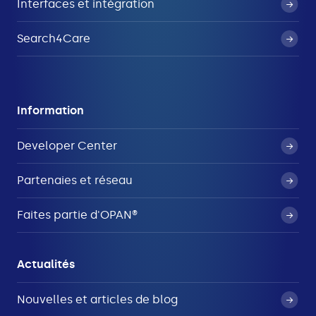
Interfaces et intégration
Search4Care
Information
Developer Center
Partenaies et réseau
Faites partie d'OPAN®
Actualités
Nouvelles et articles de blog