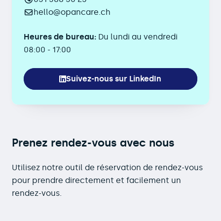
hello@opancare.ch
Heures de bureau:
Du lundi au vendredi
08:00 - 17:00
Suivez-nous sur LinkedIn
Prenez rendez-vous avec nous
Utilisez notre outil de réservation de rendez-vous
pour prendre directement et facilement un
rendez-vous.