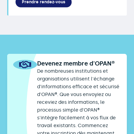
Prendre rendez-vous
Devenez membre d'OPAN®
De nombreuses institutions et
organisations utilisent l'échange
d'informations efficace et sécurisé
d'OPAN®. Que vous envoyiez ou
receviez des informations, le
processus simple d'OPAN®
s'intègre facilement à vos flux de
travail existants. Commencez
votre inscription dès maintenant