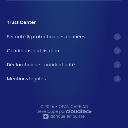
Trust Center
Sécurité & protection des données
Conditions d'utilisation
Déclaration de confidentialité
Mentions légales
© 2026 • OPAN CARE AG
Développé par
Fabriqué en Suisse