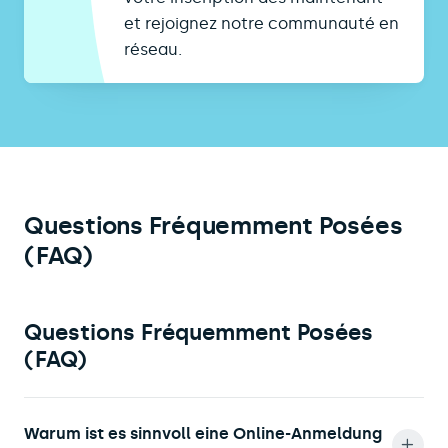
et rejoignez notre communauté en
réseau.
Questions Fréquemment Posées
(FAQ)
Questions Fréquemment Posées
(FAQ)
Warum ist es sinnvoll eine Online-Anmeldung