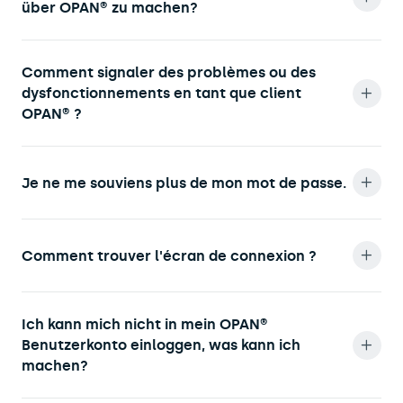
über OPAN® zu machen?
Comment signaler des problèmes ou des
dysfonctionnements en tant que client
OPAN® ?
Je ne me souviens plus de mon mot de passe.
Comment trouver l'écran de connexion ?
Ich kann mich nicht in mein OPAN®
Benutzerkonto einloggen, was kann ich
machen?