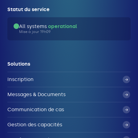
Statut du service
All systems
operational
Mise à jour 19h09
Solutions
Inscription
Messages & Documents
Communication de cas
Gestion des capacités