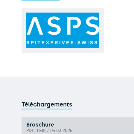
Téléchargements
Broschüre
PDF, 1 MB / 04.03.2025