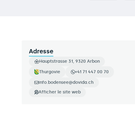
Adresse
Hauptstrasse 31, 9320 Arbon
Thurgovie
+41 71 447 00 70
info.bodensee@dovida.ch
Afficher le site web