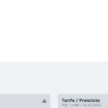
Tarife / Preisliste
PDF, 1.1 MB / 04.03.2025