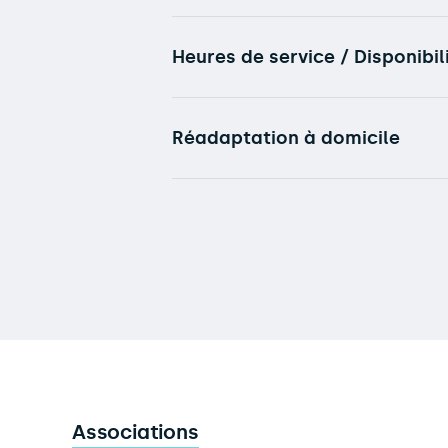
Heures de service / Disponibil
Réadaptation à domicile
Associations