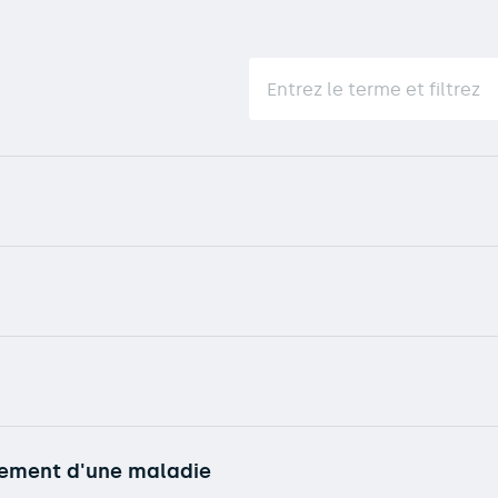
itement d'une maladie