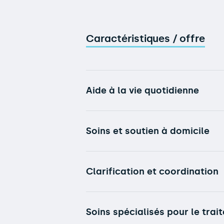
Caractéristiques / offre
Aide à la vie quotidienne
Soins et soutien à domicile
Clarification et coordination
Soins spécialisés pour le tra