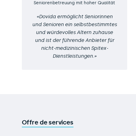
Seniorenbetreuung mit hoher Qualität
Dovida ermöglicht Seniorinnen
und Senioren ein selbstbestimmtes
und würdevolles Altern zuhause
und ist der führende Anbieter für
nicht-medizinischen Spitex-
Dienstleistungen.
Offre de services