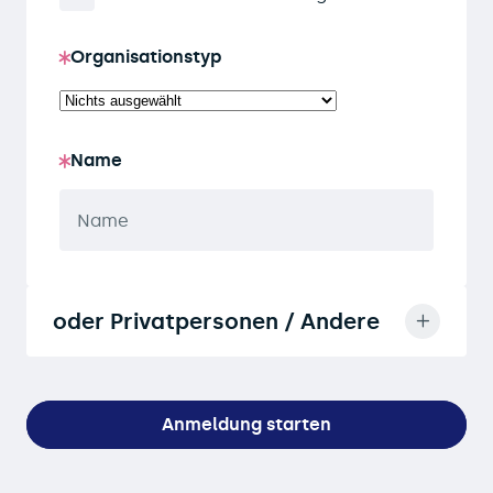
Organisationstyp
Name
oder Privatpersonen / Andere
Anmeldung starten