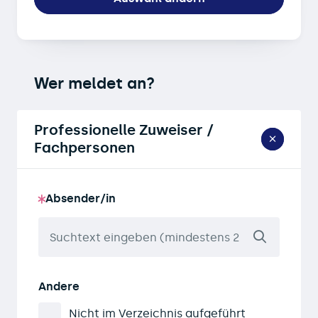
Wer meldet an?
Professionelle Zuweiser /
Fachpersonen
Absender/in
Andere
Nicht im Verzeichnis aufgeführt