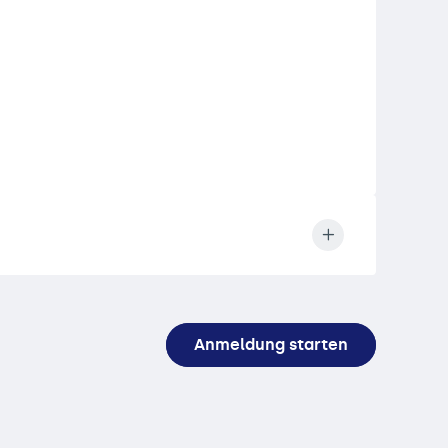
Anmeldung starten