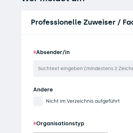
Professionelle Zuweiser / F
Absender/in
Andere
Nicht im Verzeichnis aufgeführt
Organisationstyp