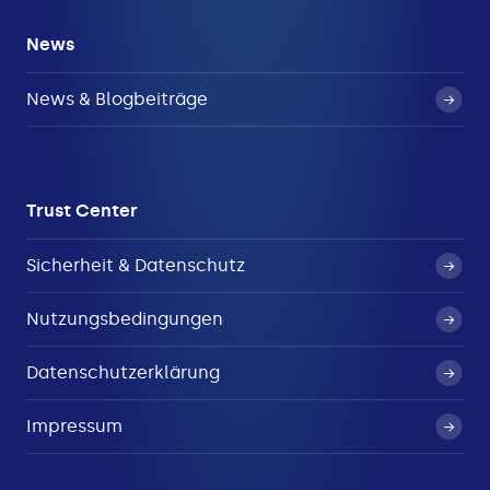
News
News & Blogbeiträge
Trust Center
Sicherheit & Datenschutz
Nutzungsbedingungen
Datenschutzerklärung
Impressum