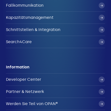
Fallkommunikation
Kapazitätsmanagement
Schnittstellen & Integration
Search4Care
Information
Developer Center
Partner & Netzwerk
Werden Sie Teil von OPAN®