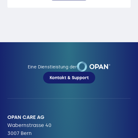
Eine Dienstleistung der
Kontakt & Support
OPAN CARE AG
Wabernstrasse 40
3007 Bern