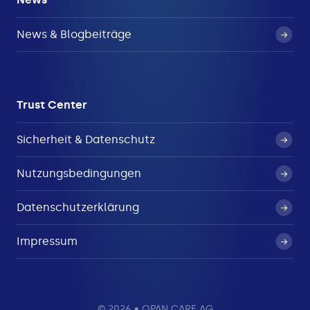
News & Blogbeiträge
Trust Center
Sicherheit & Datenschutz
Nutzungsbedingungen
Datenschutzerklärung
Impressum
© 2026 • OPAN CARE AG