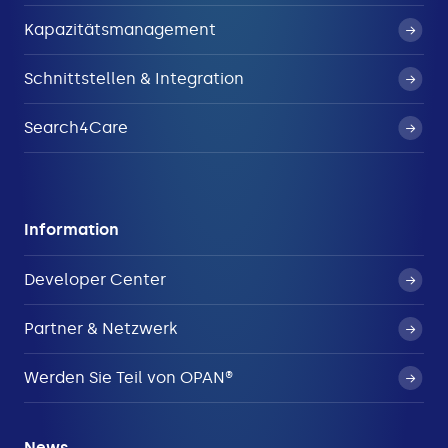
Kapazitätsmanagement
Schnittstellen & Integration
Search4Care
Information
Developer Center
Partner & Netzwerk
Werden Sie Teil von OPAN®
News