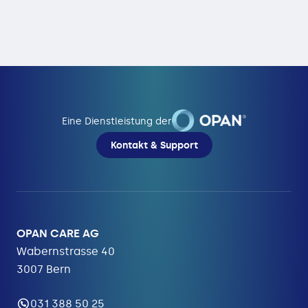
Eine Dienstleistung der
Kontakt & Support
OPAN CARE AG
Wabernstrasse 40
3007 Bern
031 388 50 25