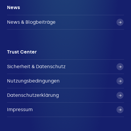
News
News & Blogbeiträge
Trust Center
Sicherheit & Datenschutz
Nutzungsbedingungen
Datenschutzerklärung
Impressum