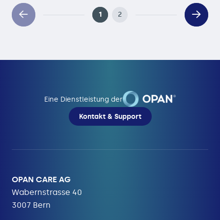
1
2
Eine Dienstleistung der
Kontakt & Support
OPAN CARE AG
Wabernstrasse 40
3007 Bern