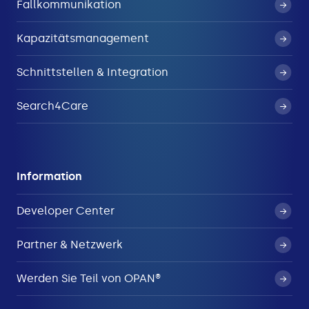
Fallkommunikation
Kapazitätsmanagement
Schnittstellen & Integration
Search4Care
Information
Developer Center
Partner & Netzwerk
Werden Sie Teil von OPAN®