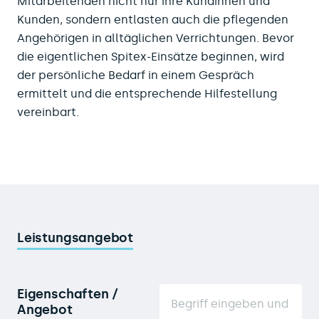
Mitarbeitenden nicht nur ihre Kundinnen und
Kunden, sondern entlasten auch die pflegenden
Angehörigen in alltäglichen Verrichtungen. Bevor
die eigentlichen Spitex-Einsätze beginnen, wird
der persönliche Bedarf in einem Gespräch
ermittelt und die entsprechende Hilfestellung
vereinbart.
Leistungsangebot
Eigenschaften /
Angebot