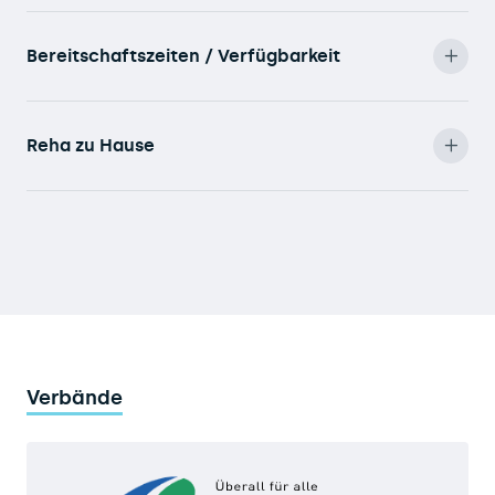
Bereitschaftszeiten / Verfügbarkeit
Reha zu Hause
Verbände