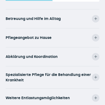
Betreuung und Hilfe im Alltag
Pflegeangebot zu Hause
Abklärung und Koordination
Spezialisierte Pflege für die Behandlung einer
Krankheit
Weitere Entlastungsmöglichkeiten