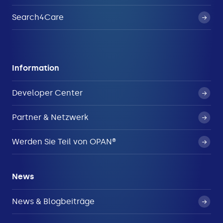
Search4Care
Information
Developer Center
Partner & Netzwerk
Werden Sie Teil von OPAN®
News
News & Blogbeiträge