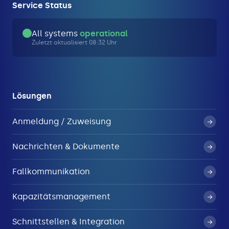
Service Status
All systems
operational
Zuletzt aktualisiert 08:32 Uhr
Lösungen
Anmeldung / Zuweisung
Nachrichten & Dokumente
Fallkommunikation
Kapazitätsmanagement
Schnittstellen & Integration