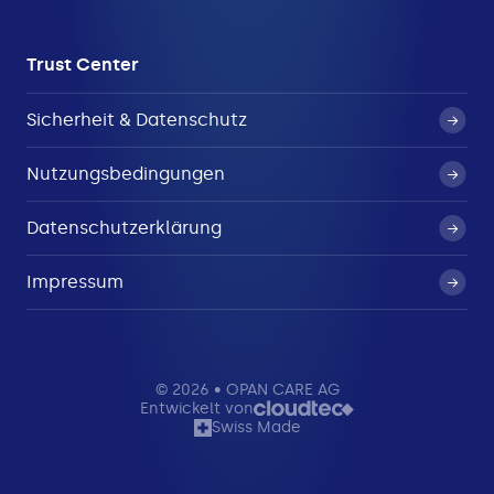
Trust Center
Sicherheit & Datenschutz
Nutzungsbedingungen
Datenschutzerklärung
Impressum
© 2026 • OPAN CARE AG
Entwickelt von
Swiss Made