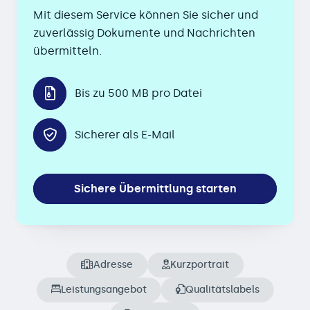
Mit diesem Service können Sie sicher und
zuverlässig Dokumente und Nachrichten
übermitteln.
Bis zu 500 MB pro Datei
Sicherer als E-Mail
Sichere Übermittlung starten
Adresse
Kurzportrait
Leistungsangebot
Qualitätslabels