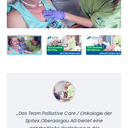
Das Team Palliative Care / Onkologie der
Spitex Oberaargau AG bietet eine