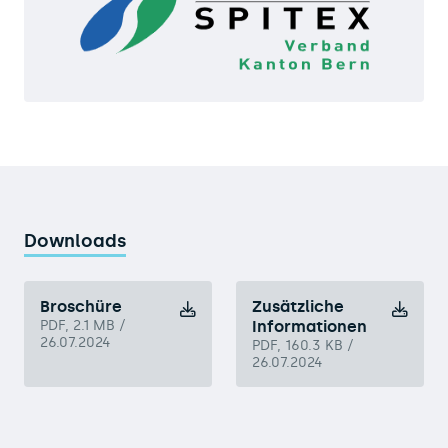
Downloads
Broschüre
Zusätzliche
PDF, 2.1 MB /
Informationen
26.07.2024
PDF, 160.3 KB /
26.07.2024