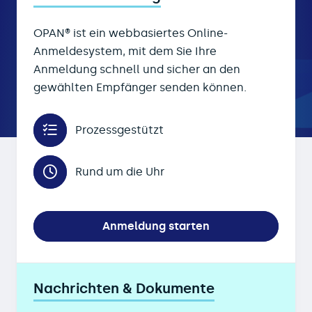
OPAN® ist ein webbasiertes Online-
Anmeldesystem, mit dem Sie Ihre
Anmeldung schnell und sicher an den
gewählten Empfänger senden können.
Prozessgestützt
Rund um die Uhr
Anmeldung starten
Nachrichten & Dokumente