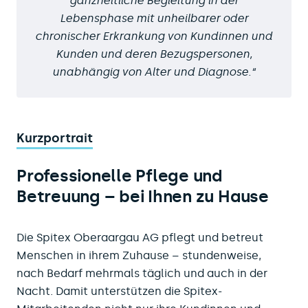
ganzheitliche Begleitung in der
Lebensphase mit unheilbarer oder
chronischer Erkrankung von Kundinnen und
Kunden und deren Bezugspersonen,
unabhängig von Alter und Diagnose.
Kurzportrait
Professionelle Pflege und
Betreuung – bei Ihnen zu Hause
Die Spitex Oberaargau AG pflegt und betreut
Menschen in ihrem Zuhause – stundenweise,
nach Bedarf mehrmals täglich und auch in der
Nacht. Damit unterstützen die Spitex-