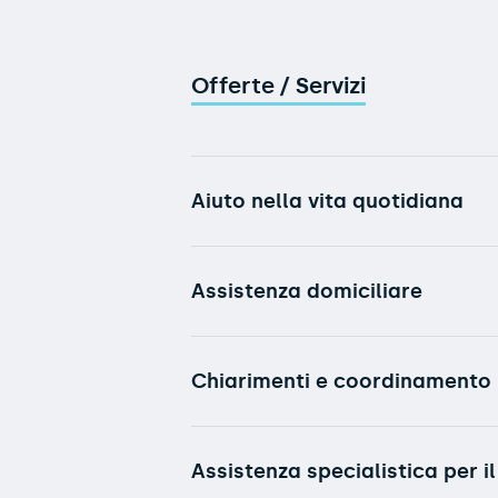
Offerte / Servizi
Aiuto nella vita quotidiana
Assistenza domiciliare
Chiarimenti e coordinamento
Assistenza specialistica per i