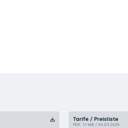
Tarife / Preisliste
PDF, 1.1 MB / 04.03.2025