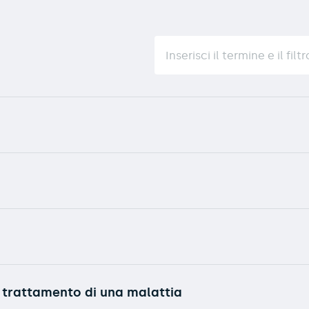
l trattamento di una malattia