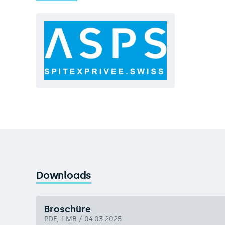
Downloads
Broschüre
PDF, 1 MB / 04.03.2025