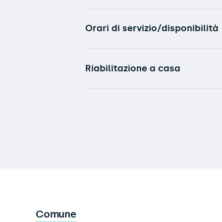
Orari di servizio/disponibilità
Riabilitazione a casa
Comune