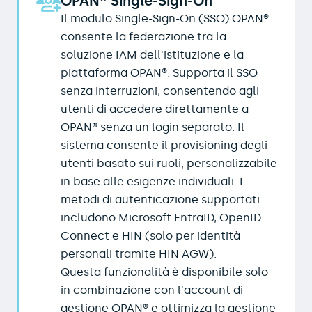
OPAN® Single-Sign-On
Il modulo Single-Sign-On (SSO) OPAN®
consente la federazione tra la
soluzione IAM dell'istituzione e la
piattaforma OPAN®. Supporta il SSO
senza interruzioni, consentendo agli
utenti di accedere direttamente a
OPAN® senza un login separato. Il
sistema consente il provisioning degli
utenti basato sui ruoli, personalizzabile
in base alle esigenze individuali. I
metodi di autenticazione supportati
includono Microsoft EntraID, OpenID
Connect e HIN (solo per identità
personali tramite HIN AGW).
Questa funzionalità è disponibile solo
in combinazione con l'account di
gestione OPAN® e ottimizza la gestione