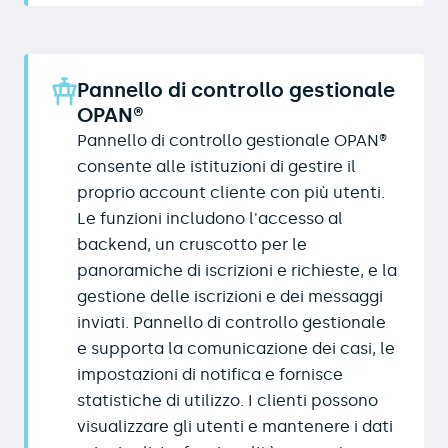
Pannello di controllo gestionale
OPAN®
Pannello di controllo gestionale OPAN®
consente alle istituzioni di gestire il
proprio account cliente con più utenti.
Le funzioni includono l'accesso al
backend, un cruscotto per le
panoramiche di iscrizioni e richieste, e la
gestione delle iscrizioni e dei messaggi
inviati. Pannello di controllo gestionale
e supporta la comunicazione dei casi, le
impostazioni di notifica e fornisce
statistiche di utilizzo. I clienti possono
visualizzare gli utenti e mantenere i dati