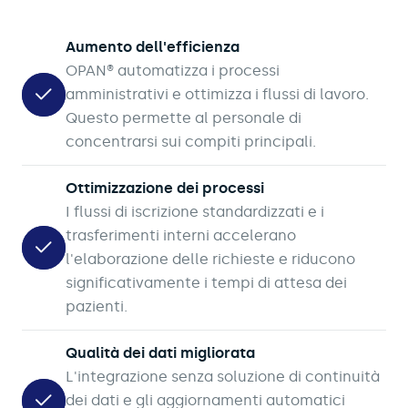
Aumento dell'efficienza
OPAN® automatizza i processi
amministrativi e ottimizza i flussi di lavoro.
Questo permette al personale di
concentrarsi sui compiti principali.
Ottimizzazione dei processi
I flussi di iscrizione standardizzati e i
trasferimenti interni accelerano
l'elaborazione delle richieste e riducono
significativamente i tempi di attesa dei
pazienti.
Qualità dei dati migliorata
L'integrazione senza soluzione di continuità
dei dati e gli aggiornamenti automatici