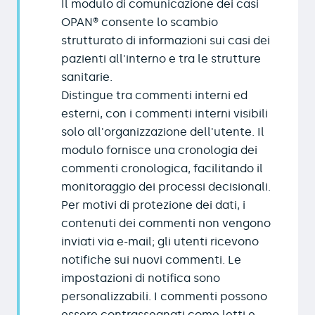
Il modulo di comunicazione dei casi
OPAN® consente lo scambio
strutturato di informazioni sui casi dei
pazienti all'interno e tra le strutture
sanitarie.
Distingue tra commenti interni ed
esterni, con i commenti interni visibili
solo all'organizzazione dell'utente. Il
modulo fornisce una cronologia dei
commenti cronologica, facilitando il
monitoraggio dei processi decisionali.
Per motivi di protezione dei dati, i
contenuti dei commenti non vengono
inviati via e-mail; gli utenti ricevono
notifiche sui nuovi commenti. Le
impostazioni di notifica sono
personalizzabili. I commenti possono
essere contrassegnati come letti e