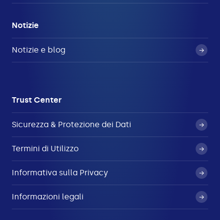
Notizie
Notizie e blog
Trust Center
Sicurezza & Protezione dei Dati
Termini di Utilizzo
Informativa sulla Privacy
Informazioni legali