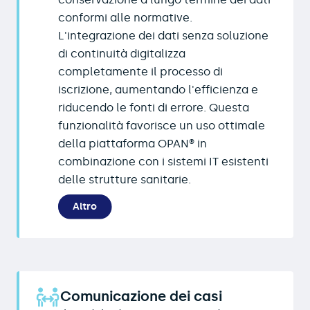
conformi alle normative.
L'integrazione dei dati senza soluzione
di continuità digitalizza
completamente il processo di
iscrizione, aumentando l'efficienza e
riducendo le fonti di errore. Questa
funzionalità favorisce un uso ottimale
della piattaforma OPAN® in
combinazione con i sistemi IT esistenti
delle strutture sanitarie.
Altro
Comunicazione dei casi