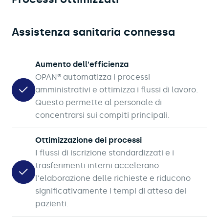
Assistenza sanitaria connessa
Aumento dell'efficienza
OPAN® automatizza i processi
amministrativi e ottimizza i flussi di lavoro.
Questo permette al personale di
concentrarsi sui compiti principali.
Ottimizzazione dei processi
I flussi di iscrizione standardizzati e i
trasferimenti interni accelerano
l'elaborazione delle richieste e riducono
significativamente i tempi di attesa dei
pazienti.