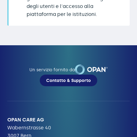
degli utenti e l'accesso alla
piattaforma per le istituzioni.
Un servizio fornito da
Contatto & Supporto
OPAN CARE AG
Wabernstrasse 40
3007 Bern