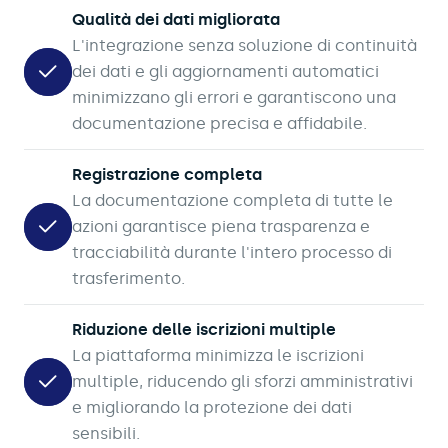
Qualità dei dati migliorata
L'integrazione senza soluzione di continuità
dei dati e gli aggiornamenti automatici
minimizzano gli errori e garantiscono una
documentazione precisa e affidabile.
Registrazione completa
La documentazione completa di tutte le
azioni garantisce piena trasparenza e
tracciabilità durante l'intero processo di
trasferimento.
Riduzione delle iscrizioni multiple
La piattaforma minimizza le iscrizioni
multiple, riducendo gli sforzi amministrativi
e migliorando la protezione dei dati
sensibili.