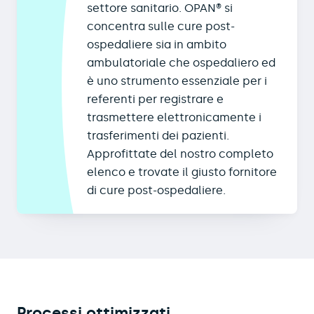
settore sanitario. OPAN® si
concentra sulle cure post-
ospedaliere sia in ambito
ambulatoriale che ospedaliero ed
è uno strumento essenziale per i
referenti per registrare e
trasmettere elettronicamente i
trasferimenti dei pazienti.
Approfittate del nostro completo
elenco e trovate il giusto fornitore
di cure post-ospedaliere.
Processi ottimizzati