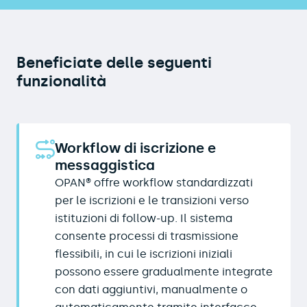
Beneficiate delle seguenti
funzionalità
Workflow di iscrizione e
messaggistica
OPAN® offre workflow standardizzati
per le iscrizioni e le transizioni verso
istituzioni di follow-up. Il sistema
consente processi di trasmissione
flessibili, in cui le iscrizioni iniziali
possono essere gradualmente integrate
con dati aggiuntivi, manualmente o