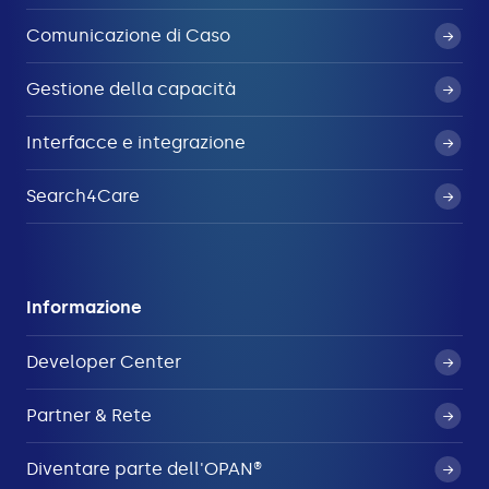
Comunicazione di Caso
Gestione della capacità
Interfacce e integrazione
Search4Care
Informazione
Developer Center
Partner & Rete
Diventare parte dell'OPAN®