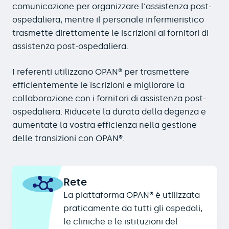
comunicazione per organizzare l'assistenza post-
ospedaliera, mentre il personale infermieristico
trasmette direttamente le iscrizioni ai fornitori di
assistenza post-ospedaliera.
I referenti utilizzano OPAN® per trasmettere
efficientemente le iscrizioni e migliorare la
collaborazione con i fornitori di assistenza post-
ospedaliera. Riducete la durata della degenza e
aumentate la vostra efficienza nella gestione
delle transizioni con OPAN®.
Rete
La piattaforma OPAN® è utilizzata
praticamente da tutti gli ospedali,
le cliniche e le istituzioni del