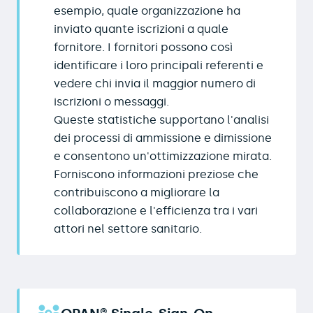
esempio, quale organizzazione ha
inviato quante iscrizioni a quale
fornitore. I fornitori possono così
identificare i loro principali referenti e
vedere chi invia il maggior numero di
iscrizioni o messaggi.
Queste statistiche supportano l'analisi
dei processi di ammissione e dimissione
e consentono un'ottimizzazione mirata.
Forniscono informazioni preziose che
contribuiscono a migliorare la
collaborazione e l'efficienza tra i vari
attori nel settore sanitario.