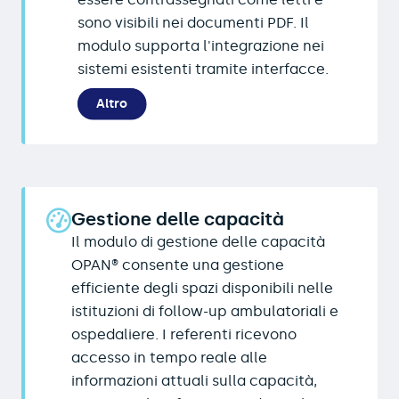
sono visibili nei documenti PDF. Il
modulo supporta l'integrazione nei
sistemi esistenti tramite interfacce.
Altro
Gestione delle capacità
Il modulo di gestione delle capacità
OPAN® consente una gestione
efficiente degli spazi disponibili nelle
istituzioni di follow-up ambulatoriali e
ospedaliere. I referenti ricevono
accesso in tempo reale alle
informazioni attuali sulla capacità,