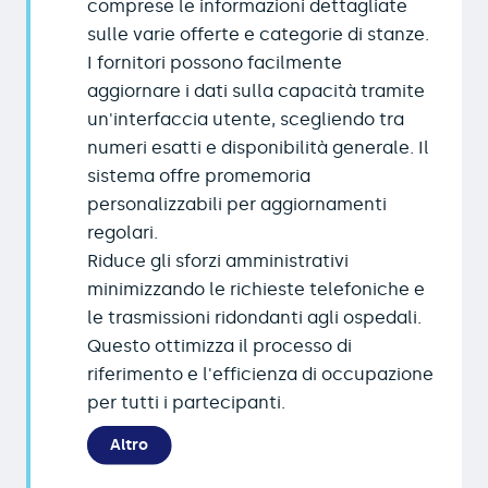
comprese le informazioni dettagliate
sulle varie offerte e categorie di stanze.
I fornitori possono facilmente
aggiornare i dati sulla capacità tramite
un'interfaccia utente, scegliendo tra
numeri esatti e disponibilità generale. Il
sistema offre promemoria
personalizzabili per aggiornamenti
regolari.
Riduce gli sforzi amministrativi
minimizzando le richieste telefoniche e
le trasmissioni ridondanti agli ospedali.
Questo ottimizza il processo di
riferimento e l'efficienza di occupazione
per tutti i partecipanti.
Altro