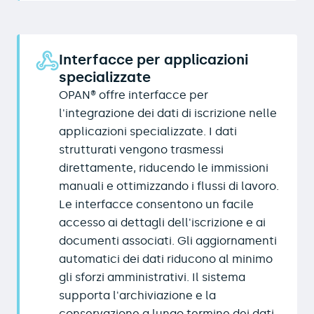
Interfacce per applicazioni
specializzate
OPAN® offre interfacce per
l'integrazione dei dati di iscrizione nelle
applicazioni specializzate. I dati
strutturati vengono trasmessi
direttamente, riducendo le immissioni
manuali e ottimizzando i flussi di lavoro.
Le interfacce consentono un facile
accesso ai dettagli dell'iscrizione e ai
documenti associati. Gli aggiornamenti
automatici dei dati riducono al minimo
gli sforzi amministrativi. Il sistema
supporta l'archiviazione e la
conservazione a lungo termine dei dati