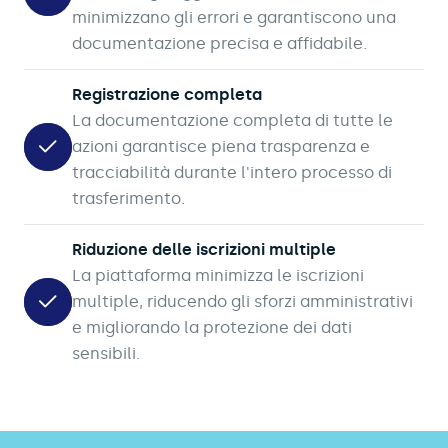
minimizzano gli errori e garantiscono una
documentazione precisa e affidabile.
Registrazione completa
La documentazione completa di tutte le
azioni garantisce piena trasparenza e
tracciabilità durante l'intero processo di
trasferimento.
Riduzione delle iscrizioni multiple
La piattaforma minimizza le iscrizioni
multiple, riducendo gli sforzi amministrativi
e migliorando la protezione dei dati
sensibili.