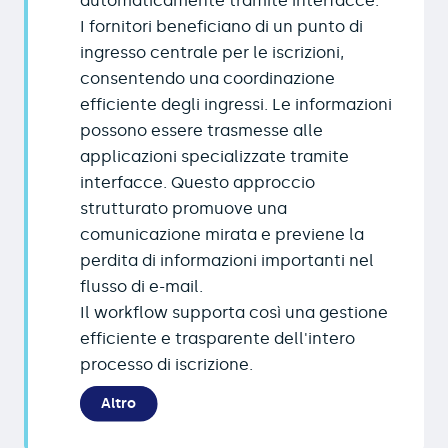
automaticamente tramite interfacce.
I fornitori beneficiano di un punto di
ingresso centrale per le iscrizioni,
consentendo una coordinazione
efficiente degli ingressi. Le informazioni
possono essere trasmesse alle
applicazioni specializzate tramite
interfacce. Questo approccio
strutturato promuove una
comunicazione mirata e previene la
perdita di informazioni importanti nel
flusso di e-mail.
Il workflow supporta così una gestione
efficiente e trasparente dell'intero
processo di iscrizione.
Altro