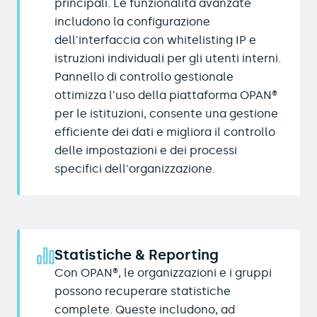
principali. Le funzionalità avanzate
includono la configurazione
dell'interfaccia con whitelisting IP e
istruzioni individuali per gli utenti interni.
Pannello di controllo gestionale
ottimizza l'uso della piattaforma OPAN®
per le istituzioni, consente una gestione
efficiente dei dati e migliora il controllo
delle impostazioni e dei processi
specifici dell'organizzazione.
Statistiche & Reporting
Con OPAN®, le organizzazioni e i gruppi
possono recuperare statistiche
complete. Queste includono, ad