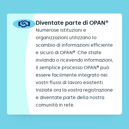
Diventate parte di OPAN®
Numerose istituzioni e
organizzazioni utilizzano lo
scambio di informazioni efficiente
e sicuro di OPAN®. Che stiate
inviando o ricevendo informazioni,
il semplice processo OPAN® può
essere facilmente integrato nei
vostri flussi di lavoro esistenti.
Iniziate ora la vostra registrazione
e diventate parte della nostra
comunità in rete.