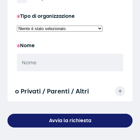
Tipo di organizzazione
Nome
o Privati / Parenti / Altri
Avvia la richiesta