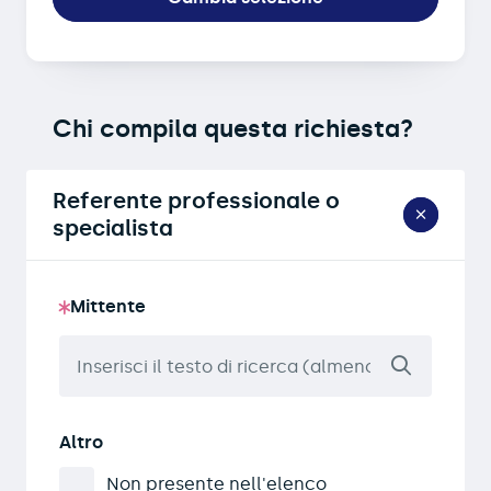
Chi compila questa richiesta?
Referente professionale o
specialista
Mittente
Altro
Non presente nell'elenco